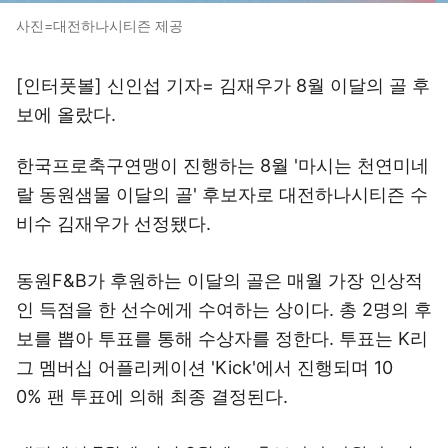
사진=대전하나시티즌 제공
[인터풋볼] 신인섭 기자= 김재우가 8월 이달의 골 후
보에 올랐다.
한국프로축구연맹이 진행하는 8월 '마시는 천연미네
랄 동원샘물 이달의 골' 후보자로 대전하나시티즌 수
비수 김재우가 선정됐다.
동원F&B가 후원하는 이달의 골은 매월 가장 인상적
인 득점을 한 선수에게 수여하는 상이다. 총 2명의 후
보를 뽑아 투표를 통해 수상자를 정한다. 투표는 K리
그 멤버십 어플리케이션 'Kick'에서 진행되며 10
0% 팬 투표에 의해 최종 결정된다.