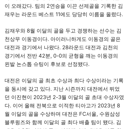
이 오래갔다. 팀의 2연승을 이끈 선제골을 기록한 김
재우는 라운드 베스트 11에도 당당히 이름을 올렸다.
김재우와 8월 이달의 골을 두고 경쟁하는 선수는 김
천상무 이동경이다. 아이러니하게도 이동경의 골은
대전과 경기에서 나왔다. 28라운드 대전과 김천의
경기에서 전반 42분, 0-0의 균형을 깨는 이동경의
왼발 논스톱 슈팅이 후보로 선정됐다.
대전은 이달의 골 최초 수상과 최다 수상이라는 기록
을 동시에 갖고 있다. 지난 시즌까지 대전에서 뛰었
던 이진현이 2023년 2-3월 이달의 골 초대 수상자였
다. 이어 올해 전북으로 이적한 티아고가 2023년 8
월 이달의 골을 수상하며 대전은 FC서울, 수원삼성
블루윙즈와 함께 이달의 골 최다 배출 팀이 됐다. 김