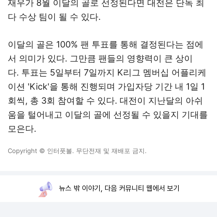
재우가 8월 이달의 골로 선정된다면 대전은 단독 최
다 수상 팀이 될 수 있다.
이달의 골은 100% 팬 투표를 통해 결정된다는 점에
서 의미가 있다. 그만큼 팬들의 영향력이 큰 상이
다. 투표는 5일부터 7일까지 K리그 멤버십 어플리케
이션 'Kick'을 통해 진행되며 가입자당 기간 내 1일 1
회씩, 총 3회 참여할 수 있다. 대전이 지난달의 아쉬
움을 털어내고 이달의 골에 선정될 수 있을지 기대를
모은다.
Copyright © 인터풋볼. 무단전재 및 재배포 금지.
뉴스 밖 이야기, 다음 커뮤니티 웹에서 보기