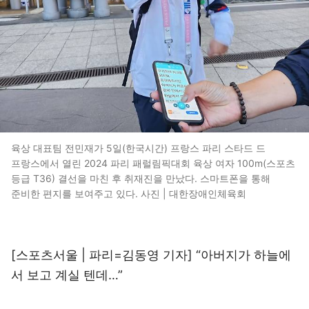
육상 대표팀 전민재가 5일(한국시간) 프랑스 파리 스타드 드
프랑스에서 열린 2024 파리 패럴림픽대회 육상 여자 100m(스포츠
등급 T36) 결선을 마친 후 취재진을 만났다. 스마트폰을 통해
준비한 편지를 보여주고 있다. 사진 | 대한장애인체육회
[스포츠서울 | 파리=김동영 기자] “아버지가 하늘에
서 보고 계실 텐데…”