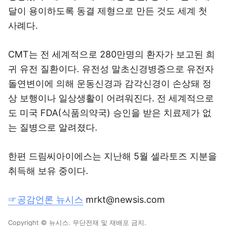
달이 용이하도록 동결 제형으로 만든 것도 세계 첫
사례다.
CMT는 전 세계적으로 280만명의 환자가 보고된 희
귀 유전 질환이다. 유전성 말초신경병증으로 유전자
돌연변이에 의해 운동신경과 감각신경이 손상돼 정
상 보행이나 일상생활이 어려워진다. 전 세계적으로
도 미국 FDA(식품의약국) 승인을 받은 치료제가 없
는 질병으로 알려졌다.
한편 드림씨아이에스는 지난해 5월 셀라토즈 지분을
취득해 보유 중이다.
☞공감언론 뉴시스
mrkt@newsis.com
Copyright © 뉴시스. 무단전재 및 재배포 금지.