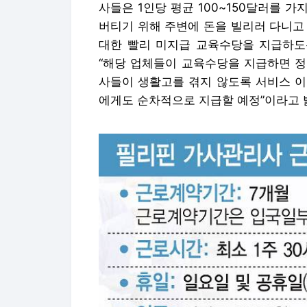
사들은 1인당 평균 100~150달러를 가
버티기 위해 주변에 돈을 빌리러 다니고 
대한 빨리 미지급 교육수당을 지급하도록
“해당 업체들이 교육수당을 지급하면 정
사들이 생활고를 겪지 않도록 서비스 이
에게도 순차적으로 지급할 예정”이라고 