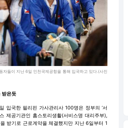
동자들이 지난 6일 인천국제공항을 통해 입국하고 있다.(사진
못 받은듯
일 입국한 필리핀 가사관리사 100명은 정부의 ‘서
스 제공기관인 홈스토리생활(서비스명 대리주부),
금을 받기로 근로계약을 체결했지만 지난 6일부터 1