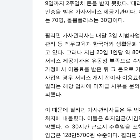
9일까지 2주일치 돈을 받지 못했다. ‘
인증을 받은 가사서비스 제공기관이다.
는 70명, 돌봄플러스는 30명이다.
필리핀 가사관리사는 내달 3일 시범사업
관리 등 직무교육과 한국어와 생활문화 
고 있다. 그러나 지난 20일 1인당 약 
서비스 제공기관은 유동성 부족으로 수당
가정에서 이용료를 받은 뒤 그 돈으로 
사업의 경우 서비스 개시 전이라 이용료
일리는 해당 업체에 미지급 사유를 문의
피했다.
이 때문에 필리핀 가사관리사들은 두 번
처지에 내몰렸다. 이들은 최저임금(시간당
약했다. 주 30시간 근로시 주휴일을 포
임금은 128만5700원 수준이다. 필리핀