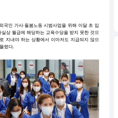
 외국인 가사·돌봄노동 시범사업을 위해 이달 초 입
 사실상 월급에 해당하는 교육수당을 받지 못한 것으
로 지내야 하는 상황에서 이마저도 지급되지 않으
몰렸다.