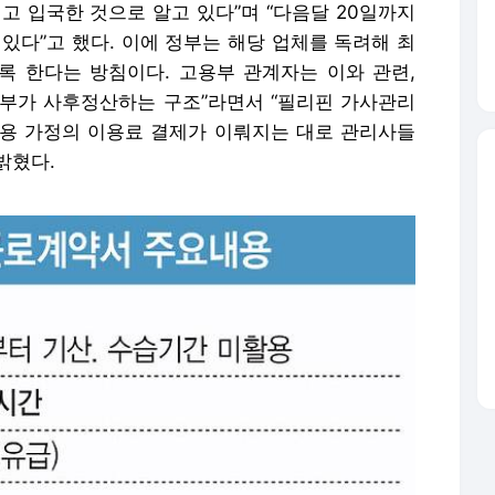
지고 입국한 것으로 알고 있다”며 “다음달 20일까지
있다”고 했다. 이에 정부는 해당 업체를 독려해 최
 한다는 방침이다. 고용부 관계자는 이와 관련,
부가 사후정산하는 구조”라면서 “필리핀 가사관리
용 가정의 이용료 결제가 이뤄지는 대로 관리사들
밝혔다.