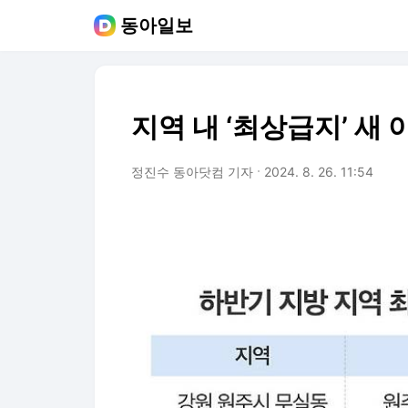
동아일보
지역 내 ‘최상급지’ 새
정진수 동아닷컴 기자
2024. 8. 26. 11:54