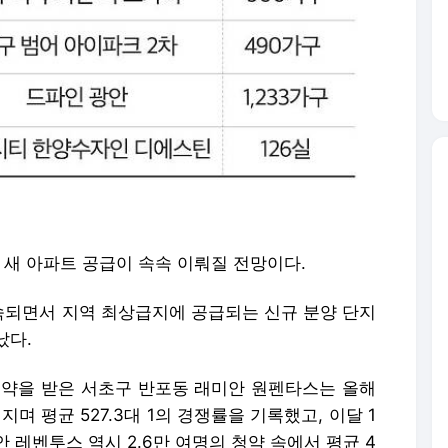
에 새 아파트 공급이 속속 이뤄질 전망이다.
되면서 지역 최상급지에 공급되는 신규 분양 단지
났다.
청약을 받은 서초구 반포동 래미안 원펜타스는 올해
며 평균 527.3대 1의 경쟁률을 기록했고, 이달 1
 레벤투스 역시 2.6만 여명의 청약 속에서 평균 4