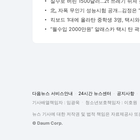
“월수입 2
다음뉴스 서비스안내
24시간 뉴스센터
공지사항
기사배열책임자 : 임광욱
청소년보호책임자 : 이호원
뉴스 기사에 대한 저작권 및 법적 책임은 자료제공사 또는
© Daum Corp.