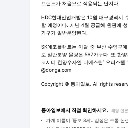
브랜드가 처음으로 적용되는 단지다.
HDC현대산업개발은 10월 대구광역시 수
할 예정이다. 지난 4월 공급해 완판에 성
가구가 일반분양된다.
SK에코플랜트는 이달 중 부산 수영구에서
로 일반분양 물량은 567가구다. 또 한
코시티 한양수자인 디에스틴’ 오피스텔 12
@donga.com
Copyright © 동아일보. All rights r
동아일보에서 직접 확인하세요.
해당 언