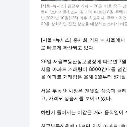
[서울=뉴시스] 김근수 기자 = 20일 서울 중구
행이 '소비자동향조사 결과'에 따르면 8월 주택가
난 2021년 10월(125) 이후 최고치다. 주택가
00을 상회하면 집값 상승을 예상하는 소비자 비중이 크다
[서울=뉴시스] 홍세희 기자 = 서울에
로 빠르게 확산되고 있다.
26일 서울부동산정보광장에 따르면 7월
서울 아파트 거래량이 8000건대를 넘긴
울 아파트 거래량은 올해 2월부터 5개월
서울 부동산 시장은 전셋값 상승과 금리
고, 가격도 상승세를 보이고 있다.
하반기 들어서는 이같은 거래 움직임이 
한국부동산원에 따르면 인천 아파트 매매거