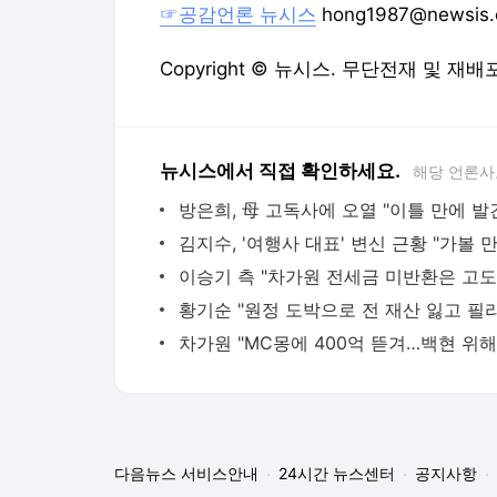
☞공감언론 뉴시스
hong1987@newsis
Copyright © 뉴시스. 무단전재 및 재배
뉴시스에서 직접 확인하세요.
해당 언론사
방은희, 母 고독사에 오열 "이틀 만에 발
다음뉴스 서비스안내
24시간 뉴스센터
공지사항