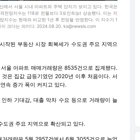
 남산에서 서울 시내 아파트와 주택 단지가 보이고 있다. 한국은
격전망지수는 118로 전월보다 3포인트(p) 상승했다. 이는 지
격전망지수는 현재와 비교한 1년 후 전망을 반영한다. 이 지수가 1
는 의미다. 2024.08.20. ks@newsis.com
서 시작된 부동산 시장 회복세가 수도권 주요 지역으
 서울 아파트 매매거래량은 8535건으로 집계됐다.
 것은 집값 급등기였던 2020년 이후 처음이다. 서
 연속 증가 폭이 커지고 있다.
 인하 기대감, 대출 막차 수요 등으로 거래량이 늘
수도권 주요 지역으로 확산되고 있다.
래량은 5월 2957건에서 6월 3055건으로 늘었