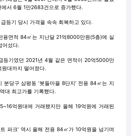
건에서 6월 1만2683건으로 증가했다.
값 급등기 당시 가격을 속속 회복하고 있다.
전용면적 84㎡는 지난달 21억8000만원(5층)에 실
넘어섰다.
등기였던 2021년 4월 같은 면적이 20억5000만
6억원대까지 떨어졌다.
분당구 삼평동 '봇들마을 8단지' 전용 84㎡는 지
 역대 최고가를 기록했다.
15~16억원대에 거래됐지만 올해 19억원에 거래된
트 파크' 역시 올해 전용 84㎡가 10억원을 넘기며