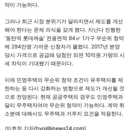
약이 가능하다.
그러나 최근 시장 분위기가 달라지면서 제도를 개선
해야 한다는 문제 의식을 갖게 됐다. 지난다 진행한
'동탄역 롯데캐슬' 전용면적 84㎡ 1가구 무순위 청약
에 294만명 가까운 신청자가 몰렸다. 2017년 분양
당시 가격으로 공급돼 당첨만 되면 10억원 가량의 시
세 차익이 기대됐기 때문이다.
이에 민영주택의 무순위 청약 조건이 유주택자를 제
한하는 등 다시 강화하는 방향으로 제도가 개선될 것
으로 전망된다. 현재 공공주택의 경우도 민영주택과
달리 무주택자여야 무순위 청약이 가능하다. 계약 취
소분에 대해서도 무주택과 거주지 요건을 적용한다.
/이효정 기자
(hyoj@inews24.com)