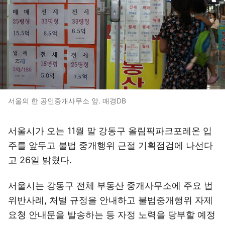
서울의 한 공인중개사무소 앞. 매경DB
서울시가 오는 11월 말 강동구 올림픽파크포레온 입
주를 앞두고 불법 중개행위 근절 기획점검에 나선다
고 26일 밝혔다.
서울시는 강동구 전체 부동산 중개사무소에 주요 법
위반사례, 처벌 규정을 안내하고 불법중개행위 자제
요청 안내문을 발송하는 등 자정 노력을 당부할 예정