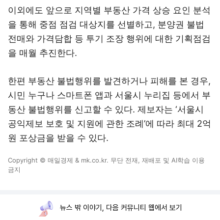
이외에도 앞으로 지역별 부동산 가격 상승 요인 분석
을 통해 중점 점검 대상지를 선별하고, 분양권 불법
전매와 가격담합 등 투기 조장 행위에 대한 기획점검
을 매월 추진한다.
한편 부동산 불법행위를 발견하거나 피해를 본 경우,
시민 누구나 스마트폰 앱과 서울시 누리집 등에서 부
동산 불법행위를 신고할 수 있다. 제보자는 ‘서울시
공익제보 보호 및 지원에 관한 조례’에 따라 최대 2억
원 포상금을 받을 수 있다.
Copyright © 매일경제 & mk.co.kr. 무단 전재, 재배포 및 AI학습 이용
금지
뉴스 밖 이야기, 다음 커뮤니티 웹에서 보기