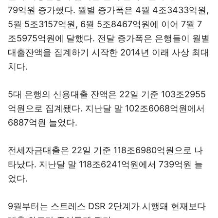
79억원 증가했다. 월별 증가폭은 4월 4조3433억원,
5월 5조3157억원, 6월 5조8467억원에 이어 7월 7
조5975억원에 달했다. 전달 증가폭은 은행들이 월별
대출잔액을 집계하기 시작한 2014년 이래 사상 최대
치다.
5대 은행의 신용대출 잔액은 22일 기준 103조2955
억원으로 집계됐다. 지난달 말 102조6068억원에서
6887억원 늘었다.
전세자금대출은 22일 기준 118조6980억원으로 나
타났다. 지난달 말 118조6241억원에서 739억원 늘
었다.
9월부터는 스트레스 DSR 2단계가 시행돼 현재보다