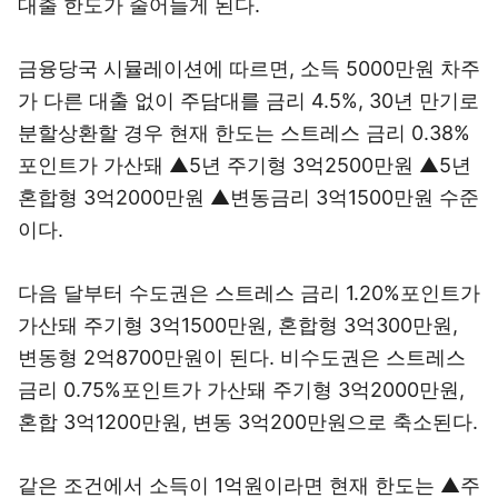
대출 한도가 줄어들게 된다.
금융당국 시뮬레이션에 따르면, 소득 5000만원 차주
가 다른 대출 없이 주담대를 금리 4.5%, 30년 만기로
분할상환할 경우 현재 한도는 스트레스 금리 0.38%
포인트가 가산돼 ▲5년 주기형 3억2500만원 ▲5년
혼합형 3억2000만원 ▲변동금리 3억1500만원 수준
이다.
다음 달부터 수도권은 스트레스 금리 1.20%포인트가
가산돼 주기형 3억1500만원, 혼합형 3억300만원,
변동형 2억8700만원이 된다. 비수도권은 스트레스
금리 0.75%포인트가 가산돼 주기형 3억2000만원,
혼합 3억1200만원, 변동 3억200만원으로 축소된다.
같은 조건에서 소득이 1억원이라면 현재 한도는 ▲주