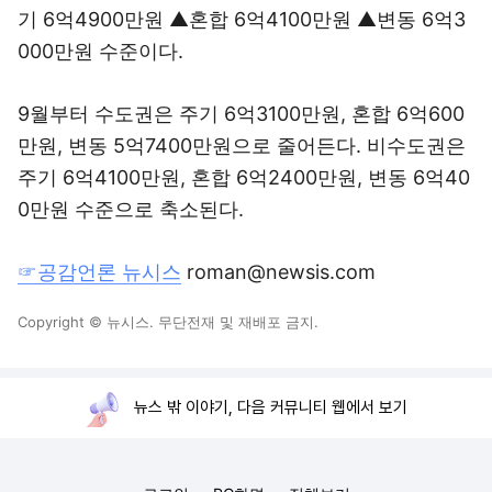
기 6억4900만원 ▲혼합 6억4100만원 ▲변동 6억3
000만원 수준이다.
9월부터 수도권은 주기 6억3100만원, 혼합 6억600
만원, 변동 5억7400만원으로 줄어든다. 비수도권은
주기 6억4100만원, 혼합 6억2400만원, 변동 6억40
0만원 수준으로 축소된다.
☞공감언론 뉴시스
roman@newsis.com
Copyright © 뉴시스. 무단전재 및 재배포 금지.
뉴스 밖 이야기, 다음 커뮤니티 웹에서 보기