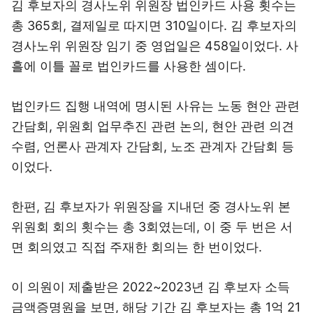
김 후보자의 경사노위 위원장 법인카드 사용 횟수는
총 365회, 결제일로 따지면 310일이다. 김 후보자의
경사노위 위원장 임기 중 영업일은 458일이었다. 사
흘에 이틀 꼴로 법인카드를 사용한 셈이다.
법인카드 집행 내역에 명시된 사유는 노동 현안 관련
간담회, 위원회 업무추진 관련 논의, 현안 관련 의견
수렴, 언론사 관계자 간담회, 노조 관계자 간담회 등
이었다.
한편, 김 후보자가 위원장을 지내던 중 경사노위 본
위원회 회의 횟수는 총 3회였는데, 이 중 두 번은 서
면 회의였고 직접 주재한 회의는 한 번이었다.
이 의원이 제출받은 2022~2023년 김 후보자 소득
금액증명원을 보면, 해당 기간 김 후보자는 총 1억 21