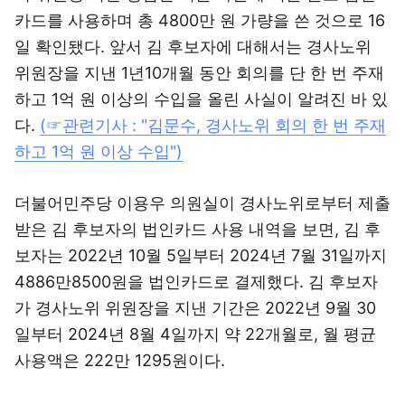
카드를 사용하며 총 4800만 원 가량을 쓴 것으로 16
일 확인됐다. 앞서 김 후보자에 대해서는 경사노위
위원장을 지낸 1년10개월 동안 회의를 단 한 번 주재
하고 1억 원 이상의 수입을 올린 사실이 알려진 바 있
다.
(☞관련기사 : "김문수, 경사노위 회의 한 번 주재
하고 1억 원 이상 수입")
더불어민주당 이용우 의원실이 경사노위로부터 제출
받은 김 후보자의 법인카드 사용 내역을 보면, 김 후
보자는 2022년 10월 5일부터 2024년 7월 31일까지
4886만8500원을 법인카드로 결제했다. 김 후보자
가 경사노위 위원장을 지낸 기간은 2022년 9월 30
일부터 2024년 8월 4일까지 약 22개월로, 월 평균
사용액은 222만 1295원이다.