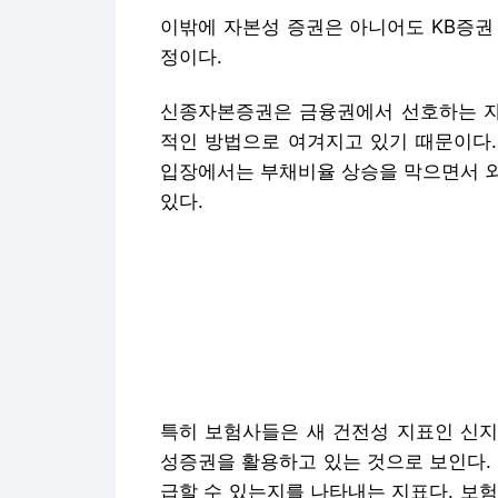
이밖에 자본성 증권은 아니어도 KB증권 
정이다.
신종자본증권은 금융권에서 선호하는 자금
적인 방법으로 여겨지고 있기 때문이다.
입장에서는 부채비율 상승을 막으면서 외
있다.
특히 보험사들은 새 건전성 지표인 신지급
성증권을 활용하고 있는 것으로 보인다. 
급할 수 있는지를 나타내는 지표다. 보