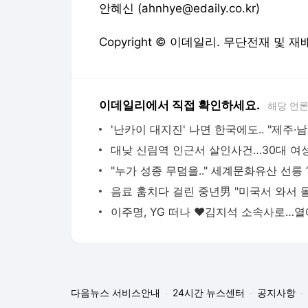
안혜신 (ahnhye@edaily.co.kr)
Copyright © 이데일리. 무단전재 및 재
이데일리에서 직접 확인하세요.
해당 언
'난
다음뉴스 서비스안내
24시간 뉴스센터
공지사항