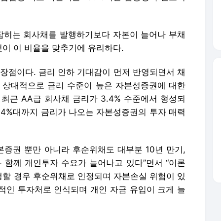
잡히는 회사채를 발행하기보다 자본이 늘어나 부채
이 이 비율을 맞추기에 유리하다.
 장점이다. 금리 인하 기대감이 먼저 반영되면서 채
 상대적으로 금리 수준이 높은 자본성증권에 대한
최근 AA급 회사채 금리가 3.4% 수준에서 형성되
서 4%대까지 금리가 나오는 자본성증권의 투자 매력
증권 뿐만 아니라 후순위채도 대부분 10년 만기,
 함께 개인투자 수요가 늘어나고 있다”면서 “이론
할 경우 후순위채로 인정되며 자본손실 위험이 있
적인 투자처로 인식되며 개인 자금 유입이 크게 늘