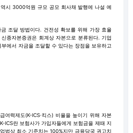
역시 3000억원 규모 공모 회사채 발행에 나설 예
 조달 방법이다. 건전성 확보를 위해 가장 효율
 신종자본증권은 회계상 자본으로 분류된다. 기업
부에서 자금을 조달할 수 있다는 장점을 보유하고
여력제도(K-ICS·킥스) 비율을 높이기 위해 자본
K-ICS란 보험사가 가입자들에게 보험금을 제때 지
험업법상 최소 기준치는 100%지만 금융당국 권고치