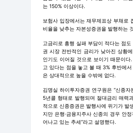
는 150% 이상이다.
보험사 입장에서는 재무제표상 부채로 
비율을 낮추는 자본성증권을 발행하는 것
고금리로 흥행 실패 부담이 적다는 점도
권 시장 전반적인 금리가 낮아진 상황에
인기도 이어질 것으로 보이기 때문이다. 
고 있다는 점을 놓고 볼 때 3% 후반에
은 상대적으로 높을 수밖에 없다.
김명실 하이투자증권 연구원은 “신종자본
5년콜 형태로 발행되며 절대금리 매력과
적으로 신종증권은 발행사에 위기가 발생
지만 은행·금융지주사 신종의 경우 안정
어나고 있는 추세”라고 설명했다.