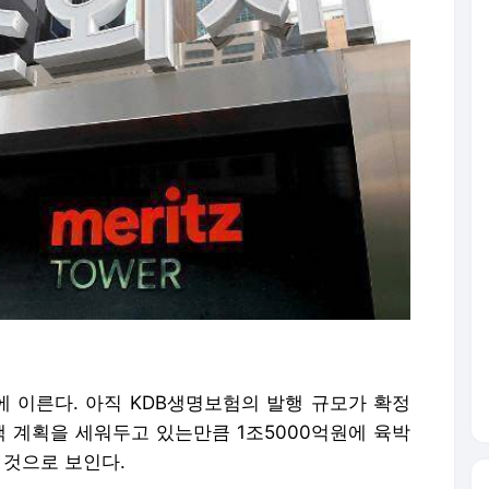
에 이른다. 아직 KDB생명보험의 발행 규모가 확정
액 계획을 세워두고 있는만큼 1조5000억원에 육박
 것으로 보인다.