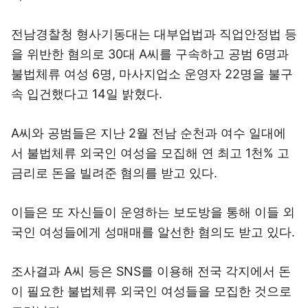
전남경찰청 형사기동대는 대부업법과 직업안정법 등
을 위반한 혐의로 30대 A씨를 구속하고 공범 6명과
불법체류 여성 6명, 마사지업소 운영자 22명을 불구
속 입건했다고 14일 밝혔다.
A씨와 공범들은 지난 2월 전남 순천과 여수 일대에
서 불법체류 외국인 여성을 모집해 연 최고 1천% 고
금리로 돈을 빌려준 혐의를 받고 있다.
이들은 또 자신들이 운영하는 보도방을 통해 이들 외
국인 여성들에게 성매매를 알선한 혐의도 받고 있다.
조사결과 A씨 등은 SNS를 이용해 전국 각지에서 돈
이 필요한 불법체류 외국인 여성들을 모집한 것으로