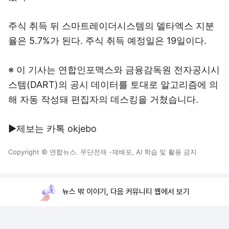
주식 취득 뒤 스마트레이더시스템의 델타엑스 지분
율은 5.7%가 된다. 주식 취득 예정일은 19일이다.
※ 이 기사는 연합인포맥스와 금융감독원 전자공시시
스템(DART)의 공시 데이터를 토대로 알고리즘에 의
해 자동 작성돼 편집자의 데스킹을 거쳤습니다.
▶제보는 카톡 okjebo
Copyright © 연합뉴스. 무단전재 -재배포, AI 학습 및 활용 금지
뉴스 밖 이야기, 다음 커뮤니티 웹에서 보기