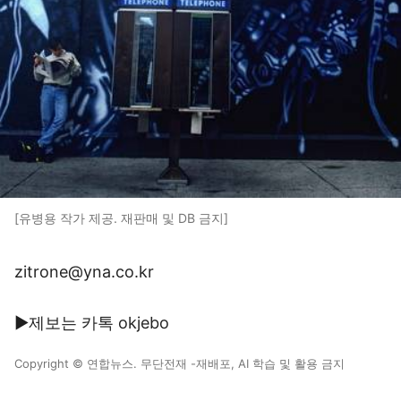
[유병용 작가 제공. 재판매 및 DB 금지]
zitrone@yna.co.kr
▶제보는 카톡 okjebo
Copyright © 연합뉴스. 무단전재 -재배포, AI 학습 및 활용 금지