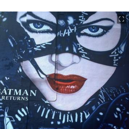
이미지 크게 보기