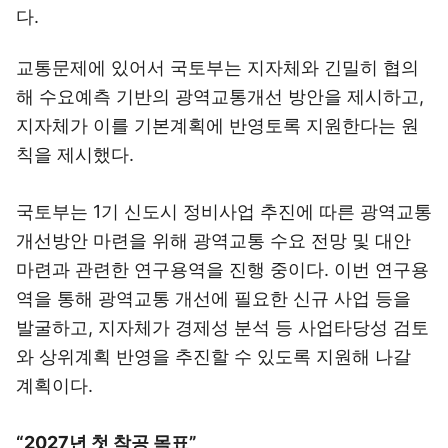
다.
교통문제에 있어서 국토부는 지자체와 긴밀히 협의
해 수요예측 기반의 광역교통개선 방안을 제시하고,
지자체가 이를 기본계획에 반영토록 지원한다는 원
칙을 제시했다.
국토부는 1기 신도시 정비사업 추진에 따른 광역교통
개선방안 마련을 위해 광역교통 수요 전망 및 대안
마련과 관련한 연구용역을 진행 중이다. 이번 연구용
역을 통해 광역교통 개선에 필요한 신규 사업 등을
발굴하고, 지자체가 경제성 분석 등 사업타당성 검토
와 상위계획 반영을 추진할 수 있도록 지원해 나갈
계획이다.
“2027년 첫 착공 목표”