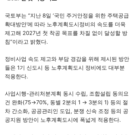
국토부는 “지난 8일 ‘국민 주거안정을 위한 주택공급
확대방안’에 따라 노후계획도시정비의 속도를 더욱
제고해 2027년 첫 착공 목표를 차질 없이 달성할 방
침”이라고 밝혔다.
정비사업 속도 제고와 부담 경감을 위해 제시된 방안
들은 1기 신도시 등 노후계획도시 정비에도 대부분
적용한다.
사업시행-관리처분계획 동시 수립, 조합설립 동의요
건 완화(75→70%, 동별 2분의 1 → 3분의 1) 등의 절
차 간소화, 공공관리인 도입, 분쟁 신속 조정 등의 공
공지원 방안이 노후계획도시에 폭넓게 적용한다.