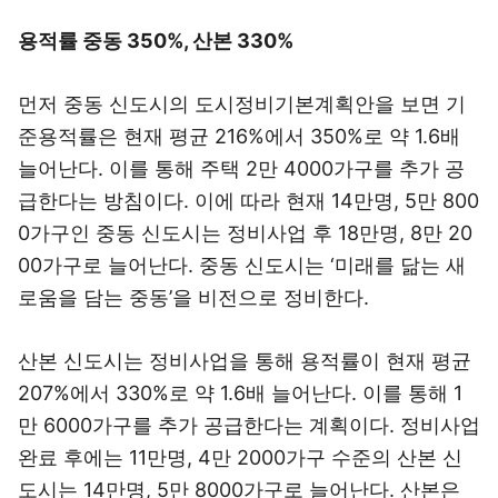
용적률 중동 350%, 산본 330%
먼저 중동 신도시의 도시정비기본계획안을 보면 기
준용적률은 현재 평균 216%에서 350%로 약 1.6배
늘어난다. 이를 통해 주택 2만 4000가구를 추가 공
급한다는 방침이다. 이에 따라 현재 14만명, 5만 800
0가구인 중동 신도시는 정비사업 후 18만명, 8만 20
00가구로 늘어난다. 중동 신도시는 ‘미래를 닮는 새
로움을 담는 중동’을 비전으로 정비한다.
산본 신도시는 정비사업을 통해 용적률이 현재 평균
207%에서 330%로 약 1.6배 늘어난다. 이를 통해 1
만 6000가구를 추가 공급한다는 계획이다. 정비사업
완료 후에는 11만명, 4만 2000가구 수준의 산본 신
도시는 14만명, 5만 8000가구로 늘어난다. 산본은