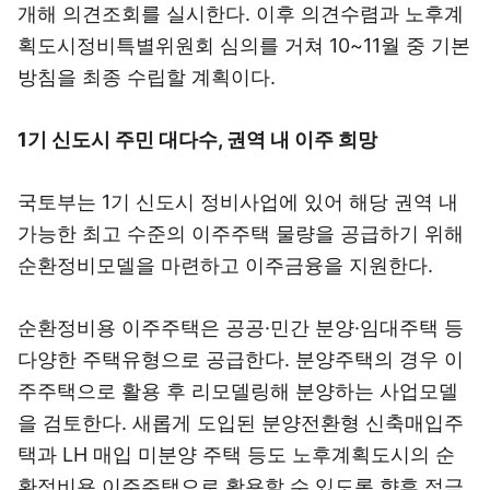
개해 의견조회를 실시한다. 이후 의견수렴과 노후계
획도시정비특별위원회 심의를 거쳐 10~11월 중 기본
방침을 최종 수립할 계획이다.
1기 신도시 주민 대다수, 권역 내 이주 희망
국토부는 1기 신도시 정비사업에 있어 해당 권역 내
가능한 최고 수준의 이주주택 물량을 공급하기 위해
순환정비모델을 마련하고 이주금융을 지원한다.
순환정비용 이주주택은 공공·민간 분양·임대주택 등
다양한 주택유형으로 공급한다. 분양주택의 경우 이
주주택으로 활용 후 리모델링해 분양하는 사업모델
을 검토한다. 새롭게 도입된 분양전환형 신축매입주
택과 LH 매입 미분양 주택 등도 노후계획도시의 순
환정비용 이주주택으로 활용할 수 있도록 향후 적극