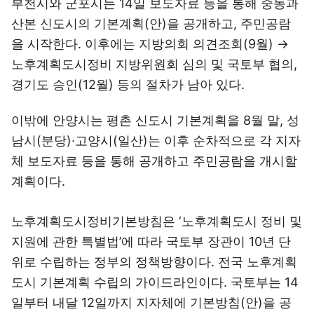
부천시와 군포시는 14일 보도자료 등을 통해 중동과
산본 신도시의 기본계획(안)을 공개하고, 주민공람
을 시작한다. 이후에는 지방의회 의견조회(9월) →
노후계획도시정비 지방위원회 심의 및 국토부 협의,
경기도 승인(12월) 등의 절차가 남아 있다.
이밖에 안양시는 평촌 신도시 기본계획을 8월 말, 성
남시(분당)·고양시(일산)는 이후 순차적으로 각 지자
체 보도자료 등을 통해 공개하고 주민공람을 개시할
계획이다.
노후계획도시정비기본방침은 ‘노후계획도시 정비 및
지원에 관한 특별법’에 따라 국토부 장관이 10년 단
위로 수립하는 정부의 정책방향이다. 전국 노후계획
도시 기본계획 수립의 가이드라인이다. 국토부는 14
일부터 내달 12일까지 지자체에 기본방침(안)을 공