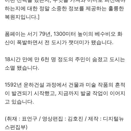
하는지에 대한 정말 소중한 정보를 제공하는 훌륭한
복원지입니다.]
폼페이는 서기 79년, 1300미터 높이의 베수비오 화
산이 폭발하면서 전 도시가 잿더미가 됐습니다.
18시간 만에 만 6천 명 정도의 주민이 숨졌고 도시는
소멸 됐습니다.
1592년 운하건설 과정에서 건물과 미술 작품의 흔적
이 발견되기 시작했고, 지금까지 발굴 작업이 이어지
고 있습니다.
(취재 : 표언구 / 영상편집 : 김호진 / 제작 : 디지털뉴
스편집부)