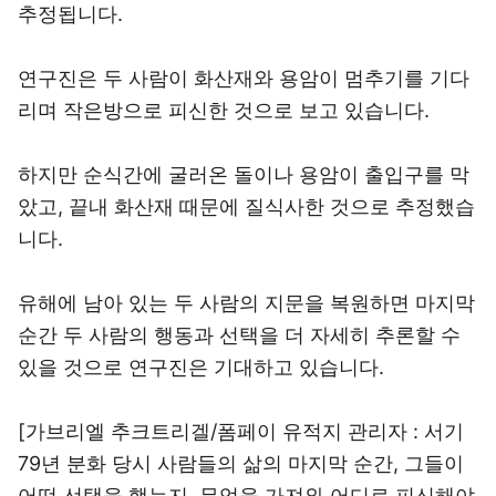
추정됩니다.
연구진은 두 사람이 화산재와 용암이 멈추기를 기다
리며 작은방으로 피신한 것으로 보고 있습니다.
하지만 순식간에 굴러온 돌이나 용암이 출입구를 막
았고, 끝내 화산재 때문에 질식사한 것으로 추정했습
니다.
유해에 남아 있는 두 사람의 지문을 복원하면 마지막
순간 두 사람의 행동과 선택을 더 자세히 추론할 수
있을 것으로 연구진은 기대하고 있습니다.
[가브리엘 추크트리겔/폼페이 유적지 관리자 : 서기
79년 분화 당시 사람들의 삶의 마지막 순간, 그들이
어떤 선택을 했는지, 무엇을 가져와 어디로 피신해야