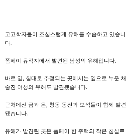
고고학자들이 조심스럽게 유해를 수습하고 있습니
다.
폼페이 유적지에서 발견된 남성의 유해입니다.
바로 옆, 침대로 추정되는 곳에서는 옆으로 누운 채
숨진 여성의 유해도 발견됐습니다.
근처에선 금과 은, 청동 동전과 보석들이 함께 발견
됐습니다.
유해가 발견된 곳은 폼페이 한 주택의 작은 침실로