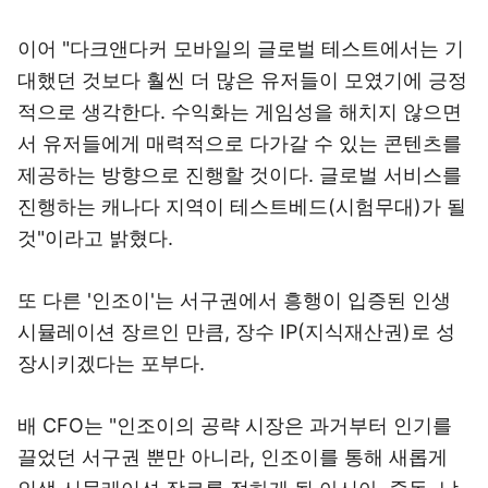
이어 "다크앤다커 모바일의 글로벌 테스트에서는 기
대했던 것보다 훨씬 더 많은 유저들이 모였기에 긍정
적으로 생각한다. 수익화는 게임성을 해치지 않으면
서 유저들에게 매력적으로 다가갈 수 있는 콘텐츠를
제공하는 방향으로 진행할 것이다. 글로벌 서비스를
진행하는 캐나다 지역이 테스트베드(시험무대)가 될
것"이라고 밝혔다.
또 다른 '인조이'는 서구권에서 흥행이 입증된 인생
시뮬레이션 장르인 만큼, 장수 IP(지식재산권)로 성
장시키겠다는 포부다.
배 CFO는 "인조이의 공략 시장은 과거부터 인기를
끌었던 서구권 뿐만 아니라, 인조이를 통해 새롭게