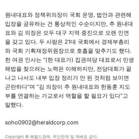
원내대표와 정책위의장이 국회 운영, 법안과 관련해
입장을 공유하는 건 통상적인 수순이지만, 추 원내대
표와 김 의장은 모두 대구 지역 중진으로 오랜 인연
을 갖고 있다. 두 사람은 21대 국회에서 경제부총리
와 국회 기획재정위원장으로 호흡을 맞추기도 했다.
한 여권 인사는 “(한 대표가) 집권여당 대표로서 민생
해법을 찾으려는 노력은 이해하지만, 전당대회가 끝
나고 나서도 내부 입장 정리가 안 된 것처럼 보이면
곤란하다”며 “김 의장이 추 원내대표와 한동훈 지도
부를 연결하는 가교로서 역할을 할 필요가 있다”고
말했다.
soho0902@heraldcorp.com
Copyright © 헤럴드경제. 무단전재 및 재배포 금지.