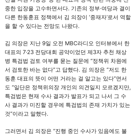
중한 입장을 고수하면서다. 기존의 정부·여당과 결이
다른 한동훈표 정책에서 김 의장이 ‘중재자’로서 역할
을 할 수 있다는 전망도 나왔다.
김 의장은 지난 9일 오전 MBC라디오 인터뷰에서 한
대표의 7·23 전당대회 공약이었던 제3자 추천 채상
병 특검법 검토 여부를 묻는 질문에 “정책위 차원에
서 검토한 바는 없다”고 답했다. 김 의장은 “저도 한
동훈 대표의 뜻이 어떤 거라는 걸 알고는 있다”면서
도 “일단은 정책위의장 개인의 의견일지 모르겠지만,
특검법은 현재 수사 결과가 발표가 되고 나서 그 수
사 결과가 미진할 경우에 특검법의 존재 가치가 있는
것”이라고 말했다.
그러면서 김 의장은 “진행 중인 수사가 있음에도 불