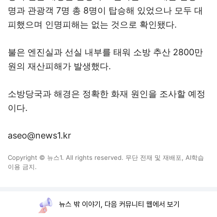
명과 관광객 7명 총 8명이 탑승해 있었으나 모두 대
피했으며 인명피해는 없는 것으로 확인됐다.
불은 엔진실과 선실 내부를 태워 소방 추산 2800만
원의 재산피해가 발생했다.
소방당국과 해경은 정확한 화재 원인을 조사할 예정
이다.
aseo@news1.kr
Copyright © 뉴스1. All rights reserved. 무단 전재 및 재배포, AI학습
이용 금지.
뉴스 밖 이야기, 다음 커뮤니티 웹에서 보기