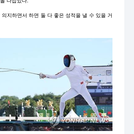
을 다잡았다.
 의지하면서 하면 둘 다 좋은 성적을 낼 수 있을 거