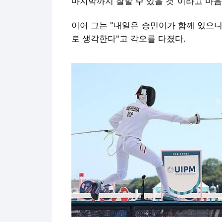
마지막까지 잘할 수 있을 것"이라고 마음
이어 그는 "내일은 승민이가 함께 있으니
로 생각한다"고 각오를 다졌다.