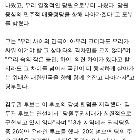
나왔고, 우리 열정적인 당원으로부터 나왔다. 당원
중심의 민주적 대중정당을 향해 나아가겠다"고 포부
를 밝혔다.
그는 "우리 사이의 간극이 아무리 크더라도 우리가
싸워 이겨야 할 그 상대와의 격차만큼 크지 않다"며
"우리 속의 작은 불만, 차이, 의견 차이가 있다고 할
지라도 그 차이를 넘어서 국민이 더 행복하게 살아가
는 위대한 대한민국을 향해 함께 손잡고 나아가자"고
당부했다.
김두관 후보는 이 후보의 강성 팬덤을 저격했다. 김
두관 후보는 연설에서 "당원주권시대가 실질적으로
구현되고 있지 않다"라며 "13개 지역에서 권리당원
중 26%만 온라인 투표를 했다. 20% 넘으면 당의 주