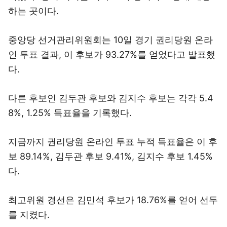
하는 곳이다.
중앙당 선거관리위원회는 10일 경기 권리당원 온라
인 투표 결과, 이 후보가 93.27%를 얻었다고 발표했
다.
다른 후보인 김두관 후보와 김지수 후보는 각각 5.4
8%, 1.25% 득표율을 기록했다.
지금까지 권리당원 온라인 투표 누적 득표율은 이 후
보 89.14%, 김두관 후보 9.41%, 김지수 후보 1.45%
다.
최고위원 경선은 김민석 후보가 18.76%를 얻어 선두
를 지켰다.