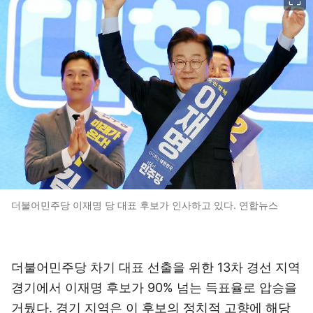
더불어민주당 이재명 당 대표 후보가 인사하고 있다. 연합뉴스
더불어민주당 차기 대표 선출을 위한 13차 경선 지역
경기에서 이재명 후보가 90% 넘는 득표율로 압승을
거뒀다. 경기 지역은 이 후보의 정치적 고향에 해당