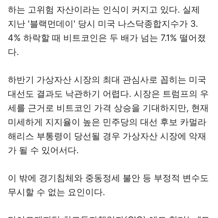
하는 고위험 자산이라는 인식이 커지고 있다. 실제
지난 '블랙먼데이' 당시 미국 나스닥종합지수가 3.
4% 하락할 때 비트코인은 두 배가 넘는 7.1% 떨어졌
다.
하반기 가상자산 시장의 최대 관심사로 꼽히는 미국
대선도 결과도 낙관하기 어렵다. 시장은 트럼프의 우
세를 근거로 비트코인 가격 상승을 기대하지만, 현재
미세하게 지지율이 높은 민주당의 대선 후보 카멀라
해리스 부통령이 당선될 경우 가상자산 시장에 악재
가 될 수 있어서다.
이 밖에 경기침체와 중동정세 불안 등 부정적 변수도
무시할 수 없는 요인이다.