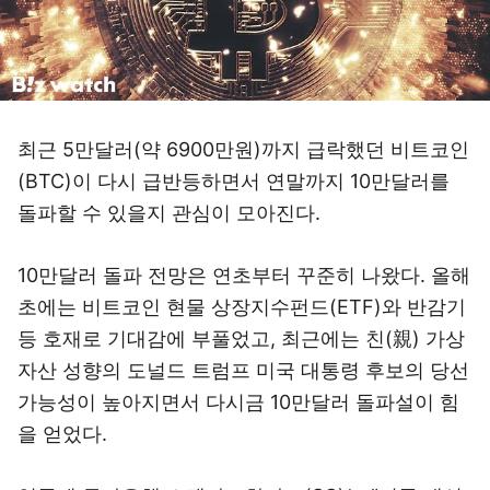
최근 5만달러(약 6900만원)까지 급락했던 비트코인
(BTC)이 다시 급반등하면서 연말까지 10만달러를
돌파할 수 있을지 관심이 모아진다.
10만달러 돌파 전망은 연초부터 꾸준히 나왔다. 올해
초에는 비트코인 현물 상장지수펀드(ETF)와 반감기
등 호재로 기대감에 부풀었고, 최근에는 친(親) 가상
자산 성향의 도널드 트럼프 미국 대통령 후보의 당선
가능성이 높아지면서 다시금 10만달러 돌파설이 힘
을 얻었다.