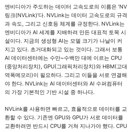
엔비디아가 주도하는 데이터 고속도로의 이름은 ‘NV
링크(NVLink)’다. NVLink는 데이터 고속도로의 규격
과 속도, 그리고 신호등 체계를 규정한다. NVLink는
엔비디아가 AI 세계를 지배하려 만든 대표적 토목 시
설이다. 지금의 생성형 AI는 모델 크기가 나날이 커
지고 있다. 초거대화되고 있는 것이다. 그래서 보통
AI 데이터센터에는 수만~수백만 대에 이르는 CPU
(중앙처리장치), GPU(그래픽처리장치)와 HBM(고대
역폭메모리)이 필요하다. 그리고 이들을 서로 연결해
야 한다. NVLink는 AI 데이터센터와 AI 수퍼컴퓨터
의 가장 기본적인 기반 시설 중 하나다.
NVLink를 사용하면 빠르고, 효율적으로 데이터를 교
환할 수 있다. 기존엔 GPU와 GPU가 서로 데이터를
교환하려면 반드시 CPU를 거쳐 지나가야 했다. CPU