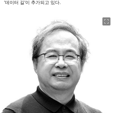
‘데이터 길’이 추가되고 있다.
이미지 크게 보기