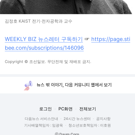
김정호 KAIST 전기·전자공학과 교수
WEEKLY BIZ 뉴스레터 구독하기
☞
https://page.sti
bee.com/subscriptions/146096
Copyright © 조선일보. 무단전재 및 재배포 금지.
뉴스 밖 이야기, 다음 커뮤니티 웹에서 보기
로그인
PC화면
전체보기
다음뉴스 서비스안내
24시간 뉴스센터
공지사항
기사배열책임자 : 임광욱
청소년보호책임자 : 이호원
ⓒ Daum Corp.