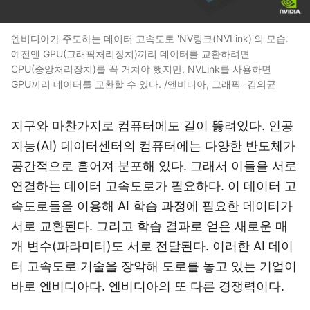
엔비디아가 주도하는 데이터 고속도로 'NV링크(NVLink)'의 모습.
예전엔 GPU(그래픽처리장치)끼리 데이터를 교환하려면
CPU(중앙처리장치)를 꼭 거쳐야 했지만, NVLink를 사용하면
GPU끼리 데이터를 교환할 수 있다. /엔비디아, 그래픽=김의균
지구와 마찬가지로 컴퓨터에도 길이 뚫려있다. 인공
지능(AI) 데이터센터의 컴퓨터에는 다양한 반도체가
공간적으로 흩어져 분포해 있다. 그래서 이들을 서로
연결하는 데이터 고속도로가 필요하다. 이 데이터 고
속도로들을 이용해 AI 학습 과정에 필요한 데이터가
서로 교환된다. 그리고 학습 결과로 얻은 새로운 매
개 변수(파라미터)도 서로 전달된다. 이러한 AI 데이
터 고속도로 기술을 장악해 도로를 놓고 있는 기업이
바로 엔비디아다. 엔비디아의 또 다른 경쟁력이다.