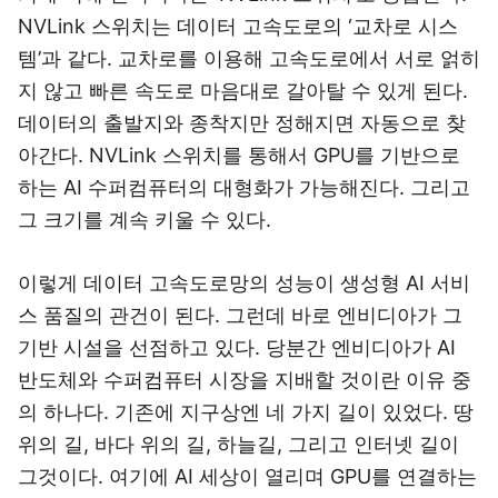
NVLink 스위치는 데이터 고속도로의 ‘교차로 시스
템’과 같다. 교차로를 이용해 고속도로에서 서로 얽히
지 않고 빠른 속도로 마음대로 갈아탈 수 있게 된다.
데이터의 출발지와 종착지만 정해지면 자동으로 찾
아간다. NVLink 스위치를 통해서 GPU를 기반으로
하는 AI 수퍼컴퓨터의 대형화가 가능해진다. 그리고
그 크기를 계속 키울 수 있다.
이렇게 데이터 고속도로망의 성능이 생성형 AI 서비
스 품질의 관건이 된다. 그런데 바로 엔비디아가 그
기반 시설을 선점하고 있다. 당분간 엔비디아가 AI
반도체와 수퍼컴퓨터 시장을 지배할 것이란 이유 중
의 하나다. 기존에 지구상엔 네 가지 길이 있었다. 땅
위의 길, 바다 위의 길, 하늘길, 그리고 인터넷 길이
그것이다. 여기에 AI 세상이 열리며 GPU를 연결하는