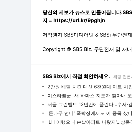
당신의 제보가 뉴스로 만들어집니다.
SB
지 = https://url.kr/9pghjn
저작권자 SBS미디어넷 & SBSi 무단전
Copyright © SBS Biz. 무단전재 및 재
SBS Biz에서 직접 확인하세요.
해당 언론
'돈나무 언니' 폭락장에서도 이 종목 샀