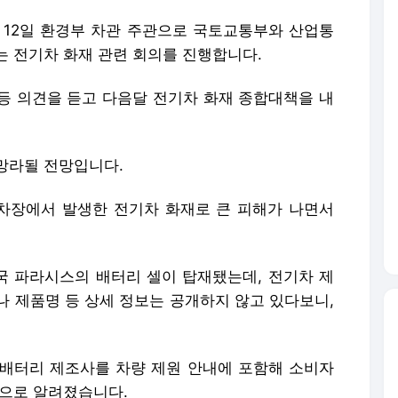
는 12일 환경부 차관 주관으로 국토교통부와 산업통
는 전기차 화재 관련 회의를 진행합니다.
 등 의견을 듣고 다음달 전기차 화재 종합대책을 내
망라될 전망입니다.
차장에서 발생한 전기차 화재로 큰 피해가 나면서
중국 파라시스의 배터리 셀이 탑재됐는데, 전기차 제
나 제품명 등 상세 정보는 공개하지 않고 있다보니,
배터리 제조사를 차량 제원 안내에 포함해 소비자
것으로 알려졌습니다.