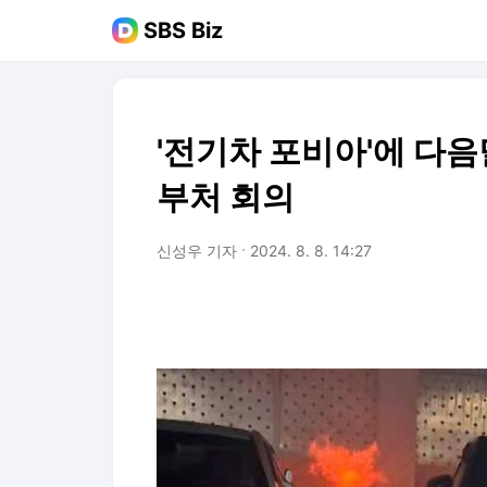
SBS Biz
'전기차 포비아'에 다음
부처 회의
신성우 기자
2024. 8. 8. 14:27