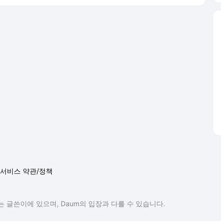
서비스 약관/정책
 글쓴이에 있으며, Daum의 입장과 다를 수 있습니다.