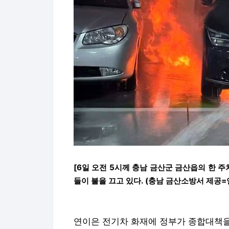
[6일 오전 5시께 충남 금산군 금산읍의 한 
들이 불을 끄고 있다. (충남 금산소방서 제공=
연이은 전기차 화재에 정부가 종합대책을