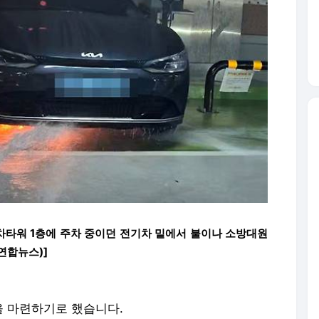
주차타워 1층에 주차 중이던 전기차 밑에서 불이나 소방대원
연합뉴스)]
 마련하기로 했습니다.