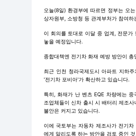
오늘(8일) 환경부에 따르면 정부는 오
상자원부, 소방청 등 관계부처가 참여하
이 회의를 토대로 이달 중 업계, 전문가
놓을 예정입니다.
종합대책엔 전기차 화재 예방 방안이 총
최근 인천 청라국제도시 아파트 지하주
'전기차 포비아'가 확산하고 있습니다.
특히, 화재가 난 벤츠 EQE 차량에는 
조업체들이 신차 출시 시 배터리 제조사
불안은 커지고 있습니다.
이에 국토부는 자동차 제조사가 전기차 
에게 알리도록 하는 방안을 검토 중인 