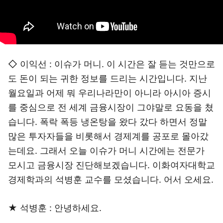
◇ 이익선 : 이슈가 머니. 이 시간은 잘 듣는 것만으로
도 돈이 되는 귀한 정보를 드리는 시간입니다. 지난
월요일과 어제 뭐 우리나라만이 아니라 아시아 증시
를 중심으로 전 세계 금융시장이 그야말로 요동을 쳤
습니다. 폭락 폭등 냉온탕을 왔다 갔다 하면서 정말
많은 투자자들을 비롯해서 경제계를 공포로 몰아갔
는데요. 그래서 오늘 이슈가 머니 시간에는 전문가
모시고 금융시장 진단해보겠습니다. 이화여자대학교
경제학과의 석병훈 교수를 모셨습니다. 어서 오세요.
★ 석병훈 : 안녕하세요.