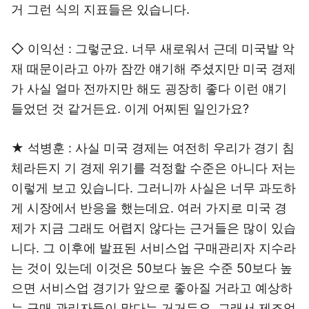
거 그런 식의 지표들은 있습니다.
◇ 이익선 : 그렇군요. 너무 새로워서 근데 미국발 악
재 때문이라고 아까 잠깐 얘기해 주셨지만 미국 경제
가 사실 얼마 전까지만 해도 굉장히 좋다 이런 얘기
들었던 것 같거든요. 이게 어찌된 일인가요?
★ 석병훈 : 사실 미국 경제는 여전히 우리가 경기 침
체라든지 기 경제 위기를 걱정할 수준은 아니다 저는
이렇게 보고 있습니다. 그러니까 사실은 너무 과도하
게 시장에서 반응을 했는데요. 여러 가지로 미국 경
제가 지금 그래도 어렵지 않다는 근거들은 많이 있습
니다. 그 이후에 발표된 서비스업 구매관리자 지수라
는 것이 있는데 이것은 50보다 높은 수준 50보다 높
으면 서비스업 경기가 앞으로 좋아질 거라고 예상하
는 구매 관리자들이 많다는 거거든요. 그래서 제조업