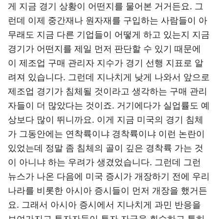
게 지금 경기 상황이 어떤지를 물어본 거거든요. 그
런데 이제 중간재나 원자재를 구입하는 사람들이 아
무래도 지금 다른 기업들이 어떻게 하고 있는지 지금
경기가 어떤지를 제일 먼저 판단할 수 있기 때문에
이 제조업 구매 관리자 지수가 경기 선행 지표로 알
려져 있습니다. 그런데 지나치게 낮게 나와서 앞으로
제조업 경기가 침체될 것이라고 생각하는 구매 관리
자들이 더 많았다는 것이죠. 거기에다가 실업률도 예
상보다 많이 뛰니까요. 이게 지금 미국의 경기 침체
가 그동안에는 연착륙이냐 경착륙이냐 이런 논란이
있었는데 정말 좀 침체의 골이 깊은 경착륙 가는 것
이 아니냐 하는 우려가 생겼었습니다. 그런데 그런
뉴스가 나온 다음에 미국 증시가 개장하기 전에 우리
나라를 비롯한 아시아 증시들이 먼저 개장을 했거든
요. 그래서 아시아 증시에서 지나치게 과민 반응을
보여가지고 투자자들이 투자 자금을 회수하고 특히