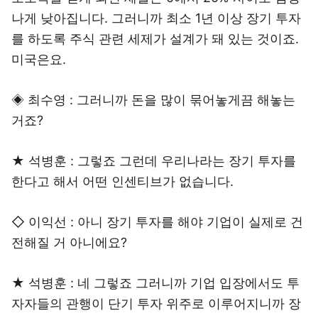
나게 낮아집니다. 그러니까 최소 1년 이상 장기 투자
를 하도록 주식 관련 세제가 설계가 돼 있는 것이죠.
미국은요.
◈ 최수영 : 그러니까 돈을 많이 묶어놓게끔 해놓는
거죠?
★ 석병훈 : 그렇죠 그런데 우리나라는 장기 투자를
한다고 해서 어떤 인센티브가 없습니다.
◇ 이익선 : 아니 장기 투자를 해야 기업이 실제로 건
전해질 거 아니에요?
★ 석병훈 : 네 그렇죠 그러니까 기업 입장에서도 투
자자들의 관행이 단기 투자 위주로 이루어지니까 장