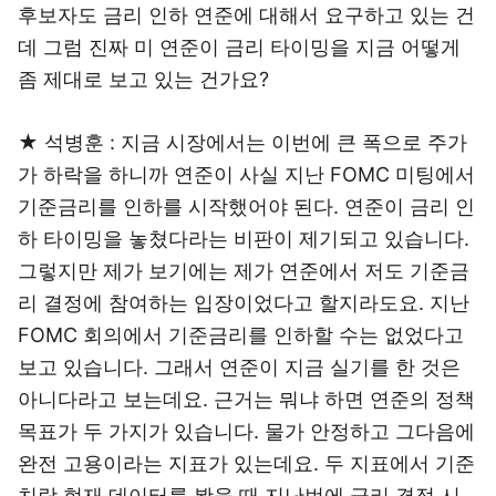
후보자도 금리 인하 연준에 대해서 요구하고 있는 건
데 그럼 진짜 미 연준이 금리 타이밍을 지금 어떻게
좀 제대로 보고 있는 건가요?
★ 석병훈 : 지금 시장에서는 이번에 큰 폭으로 주가
가 하락을 하니까 연준이 사실 지난 FOMC 미팅에서
기준금리를 인하를 시작했어야 된다. 연준이 금리 인
하 타이밍을 놓쳤다라는 비판이 제기되고 있습니다.
그렇지만 제가 보기에는 제가 연준에서 저도 기준금
리 결정에 참여하는 입장이었다고 할지라도요. 지난
FOMC 회의에서 기준금리를 인하할 수는 없었다고
보고 있습니다. 그래서 연준이 지금 실기를 한 것은
아니다라고 보는데요. 근거는 뭐냐 하면 연준의 정책
목표가 두 가지가 있습니다. 물가 안정하고 그다음에
완전 고용이라는 지표가 있는데요. 두 지표에서 기준
치랑 현재 데이터를 봤을 때 지난번에 금리 결정 시