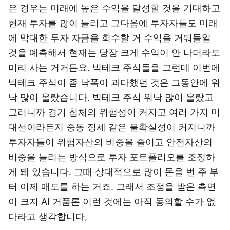
은 경우는 미래에 높은 수익을 달성할 것을 기대하고
현재 투자를 많이 늘리고 그다음에 투자자들도 미래
에 막대한 투자 자금을 회수할 거 수익을 거둬들일
것을 예측해서 현재는 당장 크게 수익이 안 나더라도
미리 사는 거거든요. 빅테크 주식들을 그런데 이번에
빅테크 주식이 좀 낙폭이 과다했던 것은 그동안에 워
낙 많이 올랐습니다. 빅테크 주식 워낙 많이 올랐고
그러니까 경기 침체의 위험성이 커지고 여러 가지 미
대선이라든지 중동 정세 같은 불확실성이 커지니까
투자자들이 위험자산의 비중을 줄이고 안전자산의
비중을 늘리는 방식으로 투자 포트폴리오를 조정하
게 돼 있습니다. 그때 상대적으로 많이 돈을 번 주 부
터 이제 매도를 하는 거죠. 그래서 조정을 받은 측면
이 크지 AI 거품론 이런 것에는 아직 동의할 수가 없
다라고 생각합니다,