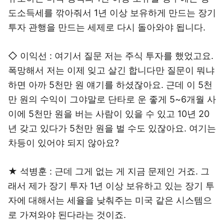
도소득세를 깎아줘서 1년 이상 보유하게 만드는 장기
투자 관행을 만드는 세제로 다시 돌아와야 됩니다.
◇ 이익선 : 여기서 질문 저는 주식 투자를 했었고요.
폭망해서 저는 이제 잊고 살긴 합니다만 질문이 뭐냐
하면 아까 5천만 원 얘기를 하셨잖아요. 근데 이 5천
만 원의 수익이 그야말로 단타로 운 좋게 5~6개월 사
이에 5천만 원을 버는 사람이 있을 수 있고 10년 20
년 갖고 있다가 5천만 원을 벌 수도 있잖아요. 여기는
차등이 있어야 되지 않아요?
★ 석병훈 : 근데 그게 없는 게 지금 문제인 거죠. 그
래서 제가 장기 투자 1년 이상 보유하고 있는 장기 투
자에 대해서는 세율을 낮춰주는 미국 같은 시스템으
로 가져와야 된다라는 것이죠.