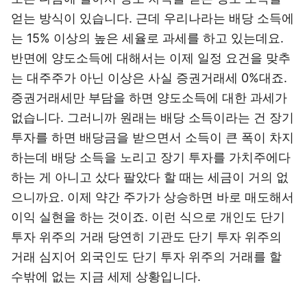
얻는 방식이 있습니다. 근데 우리나라는 배당 소득에
는 15% 이상의 높은 세율로 과세를 하고 있는데요.
반면에 양도소득에 대해서는 이제 일정 요건을 맞추
는 대주주가 아닌 이상은 사실 증권거래세 0%대죠.
증권거래세만 부담을 하면 양도소득에 대한 과세가
없습니다. 그러니까 원래는 배당 소득이라는 건 장기
투자를 하면 배당금을 받으면서 소득이 큰 폭이 차지
하는데 배당 소득을 노리고 장기 투자를 가치주에다
하는 게 아니고 샀다 팔았다 할 때는 세금이 거의 없
으니까요. 이제 약간 주가가 상승하면 바로 매도해서
이익 실현을 하는 것이죠. 이런 식으로 개인도 단기
투자 위주의 거래 당연히 기관도 단기 투자 위주의
거래 심지어 외국인도 단기 투자 위주의 거래를 할
수밖에 없는 지금 세제 상황입니다.