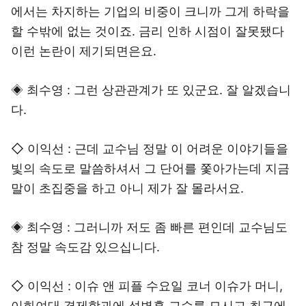
에서는 차지하는 기업의 비중이 크니까 그게 하락을
할 수밖에 없는 것이죠. 금리 인하 시점이 잘못됐다
이런 논란이 제기되면은요.
◈ 최수영 : 그런 상관관계가 또 있군요. 잘 알겠습니
다.
◇ 이익선 : 근데 교수님 정말 이 어려운 이야기들을
빛의 속도로 말씀하셔서 그 단어를 쫓아가는데 지금
말이 초집중을 하고 아니 제가 잘 몰라서요.
◈ 최수영 : 그러니까 저도 좀 빠른 편인데 교수님도
참 정말 속도감 있으십니다.
◇ 이익선 : 이슈 앤 피플 수요일 코너 이슈가 머니,
이화여대 경제학과에 석병훈 교수를 모시고 최근에