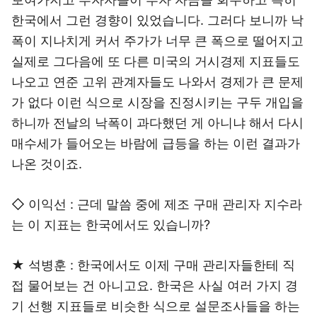
한국에서 그런 경향이 있었습니다. 그러다 보니까 낙
폭이 지나치게 커서 주가가 너무 큰 폭으로 떨어지고
실제로 그다음에 또 다른 미국의 거시경제 지표들도
나오고 연준 고위 관계자들도 나와서 경제가 큰 문제
가 없다 이런 식으로 시장을 진정시키는 구두 개입을
하니까 전날의 낙폭이 과다했던 게 아니냐 해서 다시
매수세가 들어오는 바람에 급등을 하는 이런 결과가
나온 것이죠.
◇ 이익선 : 근데 말씀 중에 제조 구매 관리자 지수라
는 이 지표는 한국에서도 있습니까?
★ 석병훈 : 한국에서도 이제 구매 관리자들한테 직
접 물어보는 건 아니고요. 한국은 사실 여러 가지 경
기 선행 지표들로 비슷한 식으로 설문조사들을 하는