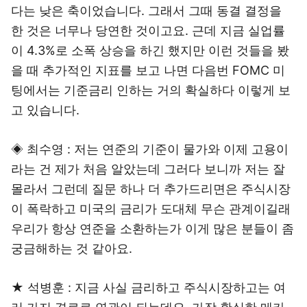
다는 낮은 축이었습니다. 그래서 그때 동결 결정을
한 것은 너무나 당연한 것이고요. 근데 지금 실업률
이 4.3%로 소폭 상승을 하긴 했지만 이런 것들을 봤
을 때 추가적인 지표를 보고 나면 다음번 FOMC 미
팅에서는 기준금리 인하는 거의 확실하다 이렇게 보
고 있습니다.
◈ 최수영 : 저는 연준의 기준이 물가와 이제 고용이
라는 건 제가 처음 알았는데 그러다 보니까 저는 잘
몰라서 그런데 질문 하나 더 추가드리면은 주식시장
이 폭락하고 미국의 금리가 도대체 무슨 관계이길래
우리가 항상 연준을 소환하는가 이게 많은 분들이 좀
궁금해하는 것 같아요.
★ 석병훈 : 지금 사실 금리하고 주식시장하고는 여