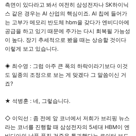
측면이 있다라고 봐서 여전히 삼성전자나 SK하이닉
스 같은 경우는 AI 산업의 핵심이죠. AI 칩에 들어가
는 고부가 메모리 반도체 hbm을 갖다가 엔비디아에
공급을 하고 있기 때문에 주가는 다시 회복될 가능성
이 높다. 장기 추세적으로 봤을 때는 상승할 것이다
이렇게 보고 있습니다.
◈ 최수영 : 그럼 아주 큰 폭의 하락이라기보다 이것
도 일종의 조정으로 보는 게 맞겠다 그 말씀이신 거
죠?
★ 석병훈 : 네, 그렇습니다.
◇ 이익선 : 좀 전에 앞 코너에서 저희가 브리핑 뉴스
라는 코너를 진행할 때 삼성전자의 5세대 HBM이 엔
비디아의 납품 품질 검증을 통과했다는 로이터 보도