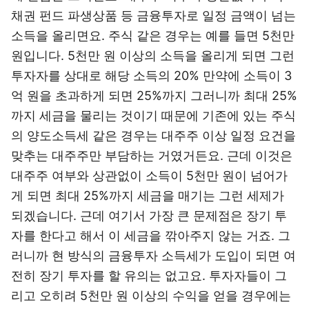
채권 펀드 파생상품 등 금융투자로 일정 금액이 넘는
소득을 올리면요. 주식 같은 경우는 예를 들면 5천만
원입니다. 5천만 원 이상의 소득을 올리게 되면 그런
투자자를 상대로 해당 소득의 20% 만약에 소득이 3
억 원을 초과하게 되면 25%까지 그러니까 최대 25%
까지 세금을 물리는 것이기 때문에 기존에 있는 주식
의 양도소득세 같은 경우는 대주주 이상 일정 요건을
맞추는 대주주만 부담하는 거였거든요. 근데 이것은
대주주 여부와 상관없이 소득이 5천만 원이 넘어가
게 되면 최대 25%까지 세금을 매기는 그런 세제가
되겠습니다. 근데 여기서 가장 큰 문제점은 장기 투
자를 한다고 해서 이 세금을 깎아주지 않는 거죠. 그
러니까 현 방식의 금융투자 소득세가 도입이 되면 여
전히 장기 투자를 할 유의는 없고요. 투자자들이 그
리고 오히려 5천만 원 이상의 수익을 얻을 경우에는