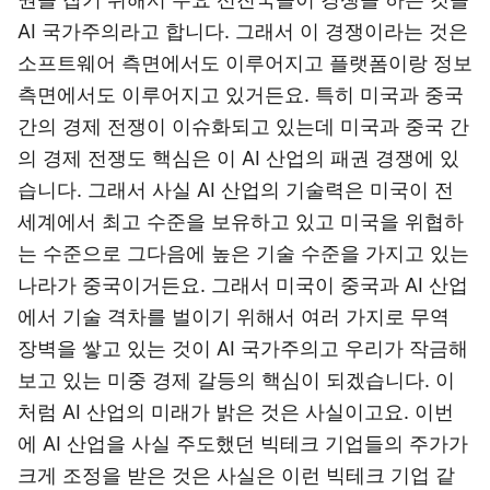
AI 국가주의라고 합니다. 그래서 이 경쟁이라는 것은
소프트웨어 측면에서도 이루어지고 플랫폼이랑 정보
측면에서도 이루어지고 있거든요. 특히 미국과 중국
간의 경제 전쟁이 이슈화되고 있는데 미국과 중국 간
의 경제 전쟁도 핵심은 이 AI 산업의 패권 경쟁에 있
습니다. 그래서 사실 AI 산업의 기술력은 미국이 전
세계에서 최고 수준을 보유하고 있고 미국을 위협하
는 수준으로 그다음에 높은 기술 수준을 가지고 있는
나라가 중국이거든요. 그래서 미국이 중국과 AI 산업
에서 기술 격차를 벌이기 위해서 여러 가지로 무역
장벽을 쌓고 있는 것이 AI 국가주의고 우리가 작금해
보고 있는 미중 경제 갈등의 핵심이 되겠습니다. 이
처럼 AI 산업의 미래가 밝은 것은 사실이고요. 이번
에 AI 산업을 사실 주도했던 빅테크 기업들의 주가가
크게 조정을 받은 것은 사실은 이런 빅테크 기업 같