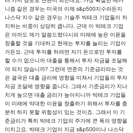
러 가지 경로로 연관이 되는데요. 가장 확실한 메카
니즘 같은 경우는 미국의 이제 s&p500지수라든지
나스닥 지수 같은 경우는 기술주 빅테크 기업들이 차
지하는 비중이 상당히 큽니다. 근데 이 빅테크 기업
은 아까도 제가 말씀드렸다시피 미래에 높은 이윤을
창출할 것을 기대하고 현재는 투자를 늘리는 기업이
거든요. 근데 투자를 하려면 자기 돈으로만 투자를
할 수가 없으니까 대출을 통해서 투자 자금을 조달해
야 되지 않습니까? 그런데 연준의 기준금리라는 것
은 결국은 대출 금리에 영향을 미쳐서 기업들의 투자
자금 조달에 영향을 줍니다. 그래서 기준금리가 지나
치게 높으면 대출 금리가 높아지니까 빅테크 기업들
이 미래에 막대한 이윤을 창출하기 위해서 투자를 충
분히 하지 못할 위험성이 있는 것이죠. 그래서 이 기
준금리가 특히 빅테크 기업의 주가에 큰 폭의 영향을
미치고요. 빅테크 기업이 지금 s&p500이나 나스닥