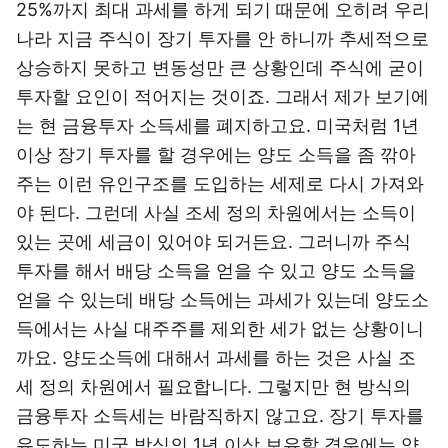
25%까지 최대 과세를 하게 되기 때문에 오히려 우리
나라 지금 주식이 장기 투자를 안 하니까 추세적으로
상승하지 못하고 변동성만 큰 상황인데 주식에 굳이
투자할 요인이 적어지는 것이죠. 그래서 제가 보기에
는 현 금융투자 소득세를 폐지하고요. 미국처럼 1년
이상 장기 투자를 할 경우에는 양도 소득을 좀 깎아
주는 이런 유인구조를 도입하는 세제로 다시 가져와
야 된다. 그런데 사실 조세 정의 차원에서는 소득이
있는 곳에 세금이 있어야 되거든요. 그러니까 주식
투자를 해서 배당 소득을 얻을 수 있고 양도 소득을
얻을 수 있는데 배당 소득에는 과세가 있는데 양도소
득에서는 사실 대주주를 제외한 세가 없는 상황이니
까요. 양도소득에 대해서 과세를 하는 것은 사실 조
세 정의 차원에서 필요합니다. 그렇지만 현 방식의
금융투자 소득세는 바람직하지 않고요. 장기 투자를
유도하는 미국 방식의 1년 이상 보유할 경우에는 양