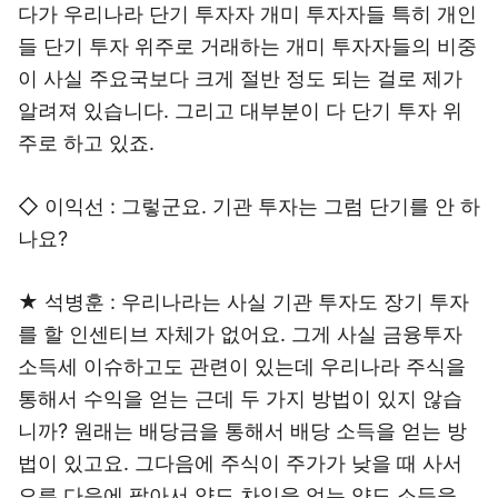
다가 우리나라 단기 투자자 개미 투자자들 특히 개인
들 단기 투자 위주로 거래하는 개미 투자자들의 비중
이 사실 주요국보다 크게 절반 정도 되는 걸로 제가
알려져 있습니다. 그리고 대부분이 다 단기 투자 위
주로 하고 있죠.
◇ 이익선 : 그렇군요. 기관 투자는 그럼 단기를 안 하
나요?
★ 석병훈 : 우리나라는 사실 기관 투자도 장기 투자
를 할 인센티브 자체가 없어요. 그게 사실 금융투자
소득세 이슈하고도 관련이 있는데 우리나라 주식을
통해서 수익을 얻는 근데 두 가지 방법이 있지 않습
니까? 원래는 배당금을 통해서 배당 소득을 얻는 방
법이 있고요. 그다음에 주식이 주가가 낮을 때 사서
오른 다음에 팔아서 양도 차익을 얻는 양도 소득을