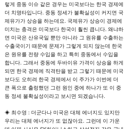
렇게 중동 이슈 같은 경우는 미국보다는 한국 경제에
더 치명타입니다. 중동 정세가 불확실성이 커지면 국
제유가가 상승을 하는데요. 국제유가 상승이 경제에
미치는 충격은 미국보다 한국이 훨씬 큽니다. 왜냐하
면 미국은 산유국일 뿐만 아니라 그 원유를 수출하는
수출국이기 때문에 문제가 그렇게 되지 않는데 한국
은 원유를 전량 수입을 하고 특히 중동에서 수입을
합니다. 그래서 중동에 두바이유 가격이 상승을 하게
되면 한국 경제에 직격탄을 받고 그렇기 때문에 미국
보다도 오히려 한국 경제에서 이 주가가 이번에 더
큰 폭으로 출렁했던 그런 원인 중에 하나가 또 이 중
동 정세 불확실성이라고 보시면 되겠습니다.
◈ 최수영 : 더군다나 미국은 대체 에너지도 있지만
우리는 대체 에너지가 또 없잖아요. 그런데 이 가운