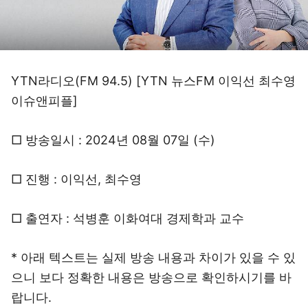
YTN라디오(FM 94.5) [YTN 뉴스FM 이익선 최수영
이슈앤피플]
□ 방송일시 : 2024년 08월 07일 (수)
□ 진행 : 이익선, 최수영
□ 출연자 : 석병훈 이화여대 경제학과 교수
* 아래 텍스트는 실제 방송 내용과 차이가 있을 수 있
으니 보다 정확한 내용은 방송으로 확인하시기를 바
랍니다.