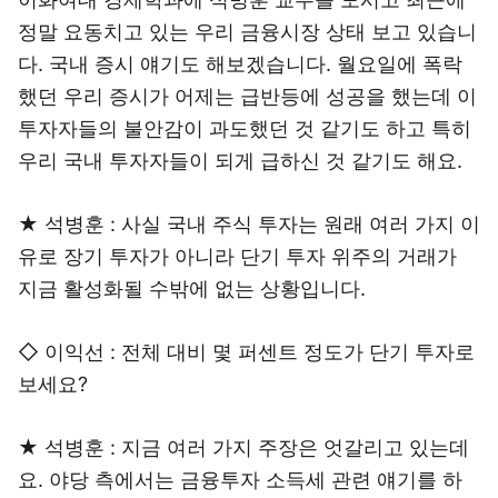
정말 요동치고 있는 우리 금융시장 상태 보고 있습니
다. 국내 증시 얘기도 해보겠습니다. 월요일에 폭락
했던 우리 증시가 어제는 급반등에 성공을 했는데 이
투자자들의 불안감이 과도했던 것 같기도 하고 특히
우리 국내 투자자들이 되게 급하신 것 같기도 해요.
★ 석병훈 : 사실 국내 주식 투자는 원래 여러 가지 이
유로 장기 투자가 아니라 단기 투자 위주의 거래가
지금 활성화될 수밖에 없는 상황입니다.
◇ 이익선 : 전체 대비 몇 퍼센트 정도가 단기 투자로
보세요?
★ 석병훈 : 지금 여러 가지 주장은 엇갈리고 있는데
요. 야당 측에서는 금융투자 소득세 관련 얘기를 하