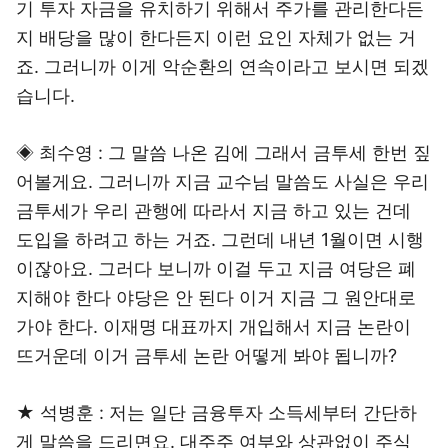
기 투자 자금을 유치하기 위해서 주가를 관리한다든
지 배당을 많이 한다든지 이런 요인 자체가 없는 거
죠. 그러니까 이게 악순환의 연속이라고 보시면 되겠
습니다.
◈ 최수영 : 그 말씀 나온 김에 그래서 금투세 한번 짚
어볼게요. 그러니까 지금 교수님 말씀도 사실은 우리
금투세가 우리 관행에 따라서 지금 하고 있는 건데
도입을 하려고 하는 거죠. 그런데 내년 1월이면 시행
이잖아요. 그러다 보니까 이걸 두고 지금 여당은 폐
지해야 한다 야당은 안 된다 이거 지금 그 원안대로
가야 한다. 이재명 대표까지 개입해서 지금 논란이
뜨거운데 이거 금투세 논란 어떻게 봐야 됩니까?
★ 석병훈 : 저는 일단 금융투자 소득세부터 간단하
게 말씀을 드리면요. 대주주 여부와 상관없이 주식