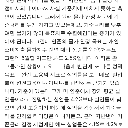
점에서의 데이터죠. 사실 기준치에 미치지 못하는 측
면이 있었습니다. 그래서 원래 물가 안정 때문에 기
준금리를 높게 가지고 있었는데요. 기준금리를 낮추
려면 물가가 많이 목표치로 수렴해간다는 증거가 있
어야 됩니다. 그런데 연준의 물가 안정 목표는 개인
소비지출 물가지수 전년 대비 상승률 2.0%거든요.
그런데 6월달 지표만 봐도 2.5%입니다. 아직은 좀
고물가인 상황이고요. 그다음에 반면에 또 다른 정책
목표는 완전 고용의 지표로 실업률을 보는데요. 실업
률이 완전고용이냐 아니냐를 판단하는 근거가 있습
니다. 기준이 있는데 그게 미 연준에서 장기 평균 실
업률이라고 전망하는 실업률 4.2%보다 실업률이 낮
으면 완전 고용이기 때문에 실업을 걱정해서 기준금
리를 인하할 타이밍은 아니거든요. 근데 지난번에 기
준금리 결정 시점에만 해도 실업률은 4.1%로 4.2%보