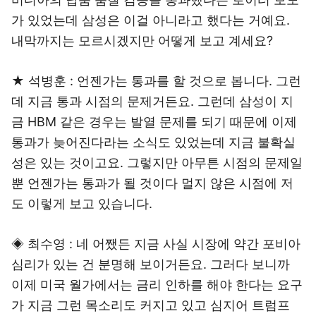
가 있었는데 삼성은 이걸 아니라고 했다는 거예요.
내막까지는 모르시겠지만 어떻게 보고 계세요?
★ 석병훈 : 언젠가는 통과를 할 것으로 봅니다. 그런
데 지금 통과 시점의 문제거든요. 그런데 삼성이 지
금 HBM 같은 경우는 발열 문제를 되기 때문에 이제
통과가 늦어진다라는 소식도 있었는데 지금 불확실
성은 있는 것이고요. 그렇지만 아무튼 시점의 문제일
뿐 언젠가는 통과가 될 것이다 멀지 않은 시점에 저
도 이렇게 보고 있습니다.
◈ 최수영 : 네 어쨌든 지금 사실 시장에 약간 포비아
심리가 있는 건 분명해 보이거든요. 그러다 보니까
이제 미국 월가에서는 금리 인하를 해야 한다는 요구
가 지금 그런 목소리도 커지고 있고 심지어 트럼프