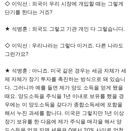
◇ 이익선 : 외국이 우리 시장에 개입할 때는 그렇게
단기를 한다는 거죠?
★ 석병훈 : 외국도 그렇고 기관 개인 다 그렇습니다.
◇ 이익선 : 우리나라는 그렇다 이거죠. 다른 나라도
그런가요?
★ 석병훈 : 아니죠. 미국 같은 경우는 세금 자체가 세
제 자체가 장기 투자를 촉진하는 방식으로 돼 있습니
다. 그러니까 예를 들면 제가 양도 소득을 얻게 됐을
때요. 양도소득을 주식을 1년 이내로 보유를 했을 경
우에는 이 양도소득을 갖다가 종합소득세에 포함을
해서 누진 과세를 합니다. 미국은 그렇지만 1년 이상
장기 보유를 한 다음에 제가 주식을 매각을 해서 양
도소득을 얻게 되면 세율은 0에서 20% 사이로 엄청