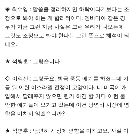
◈ 최수영 : 말씀을 정리하지만 하락이라기보다는 조
정으로 봐야 하는 게 합리적이다. 엔비디아 같은 경
우가 지금 그런 지금 사실은 그런 우려가 나오는데
그것도 조정으로 봐야 한다는 그런 뜻으로 해석이 되
네요.
★ 석병훈 : 그렇습니다.
◇ 이익선 : 그렇군요. 방금 중동 얘기를 하셨는데 지
금 뭐 이란 이스라엘 전쟁이 코앞이다. 니 미국이 개
입해서 달래주지 않으면 뭔가 하긴 할 거다 이런 불
안한 얘기들이 오가고 있는데 이건 당연히 시장에 영
향을 미치지 않겠습니까?
★ 석병훈 : 당연히 시장에 영향을 미치고요. 사실 이