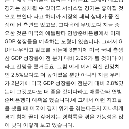
경기는 침체될 수 있어도 서비스업 경기는 좋아질 것
으로 보인다 라고 하니까 시장의 패닉 상태가 좀 진
정이 된 측면도 있고요. 그다음에 무엇보다 지금 중
요한 것은 미국의 애틀란타 연방준비은행에서 이제
GDP 성장률을 예측하는 모형이 있습니다. 그래서 G
DP 나우라고 발표를 하는데 3분기에 미국 국내 총생
산 GDP 성장률이 전 분기 대비 2.9%가 될 것이다 이
라고 전망을 했거든요. 그럼 이게 이제 직전 전망치
인 2.5%보다도 더 높아졌을 뿐만 아니라 지금 우리
가 2분기에 미국 GDP 성장률이 전분기 대비 2.8%였
는데 그것보다도 더 좋을 것이다라고 애틀란타 연방
준비은행이 예측을 했습니다.네 그래서 이런 지표들
을 봤을 때 미국이 경제 위기를 겪는다든지 지나치게
경기 침체 골이 깊어지는 경착륙을 겪을 가능성은 많
이 낮다 이렇게 보고 있습니다.