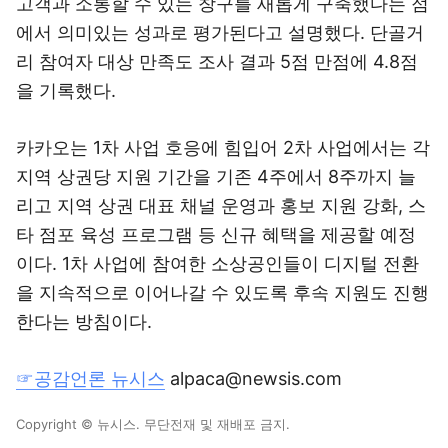
고객과 소통할 수 있는 창구를 새롭게 구축했다는 점
에서 의미있는 성과로 평가된다고 설명했다. 단골거
리 참여자 대상 만족도 조사 결과 5점 만점에 4.8점
을 기록했다.
카카오는 1차 사업 호응에 힘입어 2차 사업에서는 각
지역 상권당 지원 기간을 기존 4주에서 8주까지 늘
리고 지역 상권 대표 채널 운영과 홍보 지원 강화, 스
타 점포 육성 프로그램 등 신규 혜택을 제공할 예정
이다. 1차 사업에 참여한 소상공인들이 디지털 전환
을 지속적으로 이어나갈 수 있도록 후속 지원도 진행
한다는 방침이다.
☞공감언론 뉴시스
alpaca@newsis.com
Copyright © 뉴시스. 무단전재 및 재배포 금지.