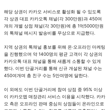
해당 상권이 카카오 서비스로 활성화 될 수 있도록
각 상권 대표 카카오톡 채널(각 300만원)과 450여
개의 개별 상점 채널(각 30만원)에 총 1억5000만원
의 톡채널 메시지 발송비를 무상으로 지급했다.
지역 상권의 톡채널 홍보를 위해 온·오프라인 마케팅
을 진행했으며 약 1400명의 평균 고객이 각 상권의
카카오톡 대표 채널을 통해 새롭게 소통할 수 있게
했다. 이번 단골거리를 통해 신규 개설된 채널 수는
450여개며 총 친구 수는 5만여명에 달한다.
이 외에도 이번 단골거리에 참여 상점 중 95% 이상
이 카카오맵 매장관리 서비스 이용을 시작했다. 카카
오 측은 오프라인 판매 중심의 상점들이 온라인으로