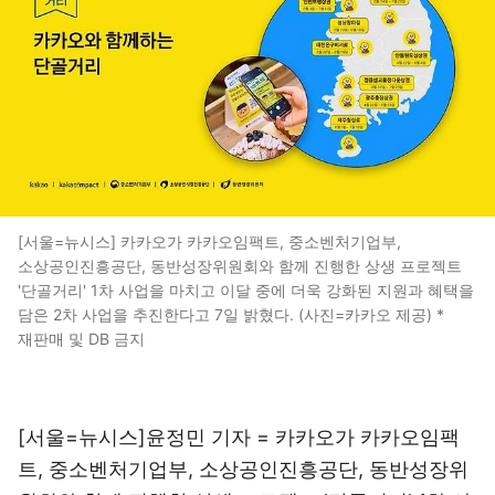
[서울=뉴시스] 카카오가 카카오임팩트, 중소벤처기업부,
소상공인진흥공단, 동반성장위원회와 함께 진행한 상생 프로젝트
'단골거리' 1차 사업을 마치고 이달 중에 더욱 강화된 지원과 혜택을
담은 2차 사업을 추진한다고 7일 밝혔다. (사진=카카오 제공) *
재판매 및 DB 금지
[서울=뉴시스]윤정민 기자 = 카카오가 카카오임팩
트, 중소벤처기업부, 소상공인진흥공단, 동반성장위