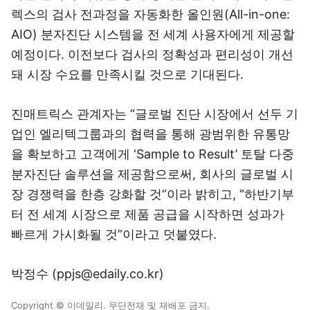
렉스의 검사 전과정을 자동화한 올인원(All-in-one:
AIO) 분자진단 시스템을 전 세계 사용자에게 제공할
예정이다. 이전보다 검사의 정확성과 편리성이 개선
돼 시장 수요를 만족시킬 것으로 기대된다.
진매트릭스 관계자는 “글로벌 진단 시장에서 선두 기
업인 엘리텍그룹과의 협력을 통해 광범위한 유통망
을 확보하고 고객에게 ‘Sample to Result’ 토탈 다중
분자진단 솔루션을 제공함으로써, 회사의 글로벌 시
장 경쟁력을 한층 강화할 것”이라 밝히고, “하반기부
터 전 세계 시장으로 제품 공급을 시작하면 성과가
빠르게 가시화될 것”이라고 덧붙였다.
박정수 (ppjs@edaily.co.kr)
Copyright © 이데일리. 무단전재 및 재배포 금지.