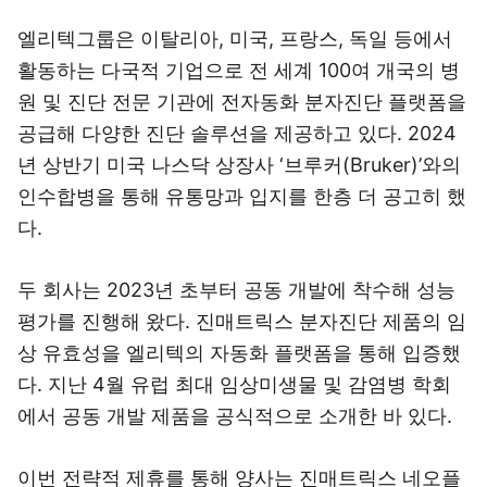
엘리텍그룹은 이탈리아, 미국, 프랑스, 독일 등에서
활동하는 다국적 기업으로 전 세계 100여 개국의 병
원 및 진단 전문 기관에 전자동화 분자진단 플랫폼을
공급해 다양한 진단 솔루션을 제공하고 있다. 2024
년 상반기 미국 나스닥 상장사 ‘브루커(Bruker)’와의
인수합병을 통해 유통망과 입지를 한층 더 공고히 했
다.
두 회사는 2023년 초부터 공동 개발에 착수해 성능
평가를 진행해 왔다. 진매트릭스 분자진단 제품의 임
상 유효성을 엘리텍의 자동화 플랫폼을 통해 입증했
다. 지난 4월 유럽 최대 임상미생물 및 감염병 학회
에서 공동 개발 제품을 공식적으로 소개한 바 있다.
이번 전략적 제휴를 통해 양사는 진매트릭스 네오플