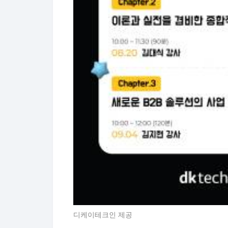
디케이테크인 제공