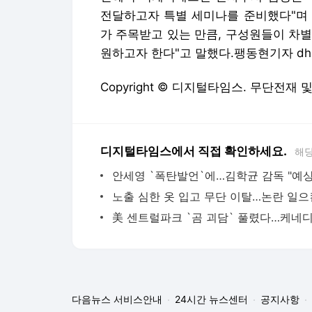
전달하고자 특별 세미나를 준비했다"며 "금
가 주목받고 있는 만큼, 구성원들이 차별
원하고자 한다"고 말했다.팽동현기자 dhp@
Copyright © 디지털타임스. 무단전재 
디지털타임스에서 직접 확인하세요.
해당
다음뉴스 서비스안내
24시간 뉴스센터
공지사항