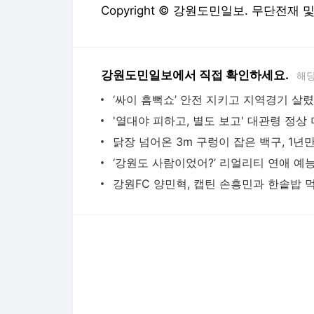
Copyright © 강원도민일보. 무단전재 
강원도민일보에서 직접 확인하세요.
해당
‘싸이 흠뻑쇼’ 안전 지키고 지역경기 살