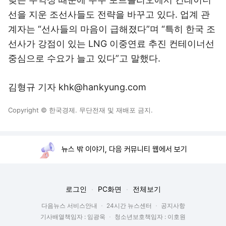
선을 지운 조선사들도 전략을 바꾸고 있다. 업계 관
계자는 “선사들의 마음이 급해졌다”며 “특히 한국 조
선사가 강점이 있는 LNG 이중연료 추진 컨테이너선
중심으로 수요가 늘고 있다”고 말했다.
김형규 기자 khk@hankyung.com
Copyright © 한국경제. 무단전재 및 재배포 금지.
뉴스 밖 이야기, 다음 커뮤니티 웹에서 보기
로그인
PC화면
전체보기
다음뉴스 서비스안내
24시간 뉴스센터
공지사항
기사배열책임자 : 임광욱
청소년보호책임자 : 이호원