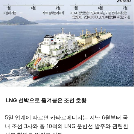
LNG 선박으로 옮겨붙은 조선 호황
5일 업계에 따르면 카타르에너지는 지난 6월부터 국
내 조선 3사와 총 10척의 LNG 운반선 발주와 관련한