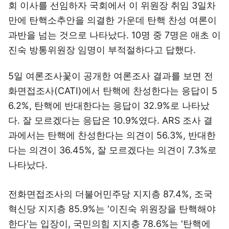
회 이사를 선임하자 국회에서 이 위원장 취임 3일차
만에 탄핵소추안을 의결한 가운데 탄핵 찬성 여론이
과반을 넘는 것으로 나타났다. 10명 중 7명은 애초 이
진숙 방통위원장 임명이 부적절하다고 답했다.
5일 여론조사꽃이 공개한 여론조사 결과를 보면 전
화면접조사(CATI)에서 탄핵에 찬성한다는 응답이 5
6.2%, 탄핵에 반대한다는 응답이 32.9%로 나타났
다. 잘 모르겠다는 응답은 10.9%였다. ARS 조사 결
과에서는 탄핵에 찬성한다는 의견이 56.3%, 반대한
다는 의견이 36.45%, 잘 모르겠다는 의견이 7.3%로
나타났다.
전화면접조사의 더불어민주당 지지층 87.4%, 조국
혁신당 지지층 85.9%는 '이진숙 위원장을 탄핵해야
한다'는 입장이, 국민의힘 지지층 78.6%는 '탄핵에