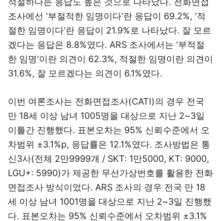
적절하다는 응답도 높은 것으로 나타났다. 전화면접
조사에선 '부절적한 임명이다'란 응답이 69.2%, '적
절한 임명이다'란 응답이 21.9%로 나타났다. 잘 모르
겠다는 응답은 8.8%였다. ARS 조사에서는 '부적절
한 임명'이란 의견이 62.3%, 적절한 임명이란 의견이
31.6%, 잘 모르겠다는 의견이 6.1%였다.
이번 여론조사는 전화면접조사(CATI)의 경우 전국
만 18세 이상 남녀 1005명을 대상으로 지난 2~3일
이틀간 진행했다. 표본오차는 95% 신뢰수준에서 오
차범위 ±3.1%p, 응답률은 12.1%였다. 조사방법은 통
신3사(전체 2만9999개 / SKT: 1만5000, KT: 9000,
LGU+: 5990)가 제공한 무선가상번호를 활용한 전화
면접조사 방식이었다. ARS 조사의 경우 전국 만 18
세 이상 남녀 1001명을 대상으로 지난 2~3일 진행했
다. 표본오차는 95% 신뢰수준에서 오차범위 ±3.1%