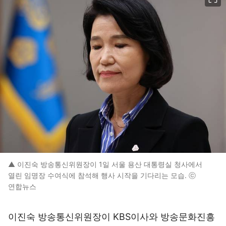
▲ 이진숙 방송통신위원장이 1일 서울 용산 대통령실 청사에서
열린 임명장 수여식에 참석해 행사 시작을 기다리는 모습. ⓒ
연합뉴스
이진숙 방송통신위원장이 KBS이사와 방송문화진흥