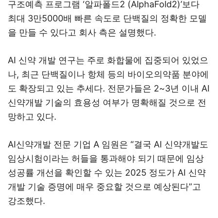
구조예측 프로그램 ‘알파폴드2 (AlphaFold2)’보다
최대 3만5000배 빠른 속도로 단백질의 정확한 모델
을 만들 수 있다고 회사 측은 설명했다.
AI 신약 개발 연구는 주로 화합물에 집중되어 있었으
나, 최근 단백질이나 항체 등의 바이오의약품 분야에
도 확장되고 있는 추세다. 전문가들은 2~3년 이내 AI
신약개발 기술의 효용성 여부가 명확해질 것으로 전
망하고 있다.
AI신약개발 전문 기업 A 임원은 “결국 AI 신약개발도
임상시험이라는 허들을 통과해야 되기 때문에 임상
성공률 개선을 확인할 수 있는 2025 정도가 AI 신약
개발 기술 증명에 매우 중요할 것으로 예상된다”고
강조했다.