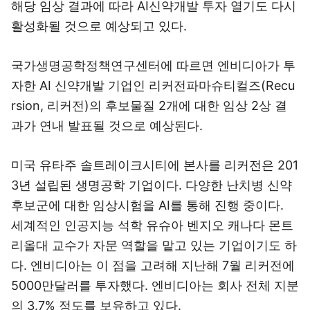
해당 임상 결과에 따라 AI신약개발 투자 열기도 다시
활성화될 것으로 예상되고 있다.
국가생명공학정책연구센터에 따르면 엔비디아가 투
자한 AI 신약개발 기업인 리커전파마슈티컬즈(Recu
rsion, 리커전)의 후보물질 2개에 대한 임상 2상 결
과가 연내 발표될 것으로 예상된다.
미국 유타주 솔트레이크시티에 본사를 리커전은 201
3년 설립된 생명공학 기업이다. 다양한 난치병 신약
후보군에 대한 임상시험을 AI를 통해 진행 중이다.
세계적인 인공지능 석학 유슈아 벤지오 캐나다 몬트
리올대 교수가 자문 역할을 맡고 있는 기업이기도 하
다. 엔비디아는 이 점을 고려해 지난해 7월 리커전에
5000만달러를 투자했다. 엔비디아는 회사 전체 지분
의 3.7% 정도를 보유하고 있다.