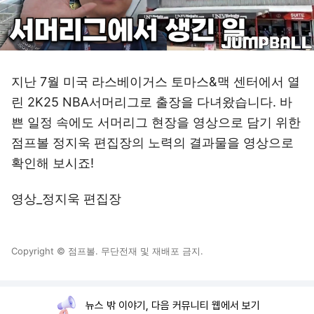
지난 7월 미국 라스베이거스 토마스&맥 센터에서 열
린 2K25 NBA서머리그로 출장을 다녀왔습니다. 바
쁜 일정 속에도 서머리그 현장을 영상으로 담기 위한
점프볼 정지욱 편집장의 노력의 결과물을 영상으로
확인해 보시죠!
영상_정지욱 편집장
Copyright © 점프볼. 무단전재 및 재배포 금지.
뉴스 밖 이야기, 다음 커뮤니티 웹에서 보기