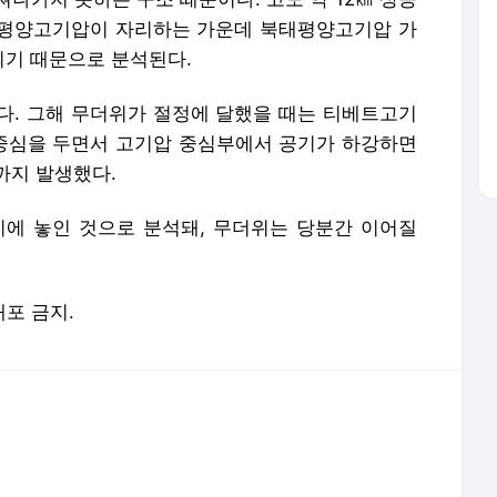
에 놓인 것으로 분석돼, 무더위는 당분간 이어질
배포 금지.
서비스 약관/정책
 글쓴이에 있으며, Daum의 입장과 다를 수 있습니다.