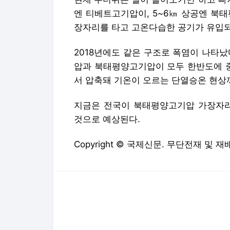
지금은 전국이 북태평양고기압 가장자리
것으로 예상된다.
Copyright © 국제신문. 무단전재 및 재
다음뉴스 서비스안내
24시간 뉴스센터
공지사항
기사배열책임자 : 임광욱
청소년보호책임자 : 이호원
뉴스 기사에 대한 저작권 및 법적 책임은 자료제공사 또는
© Daum Corp.