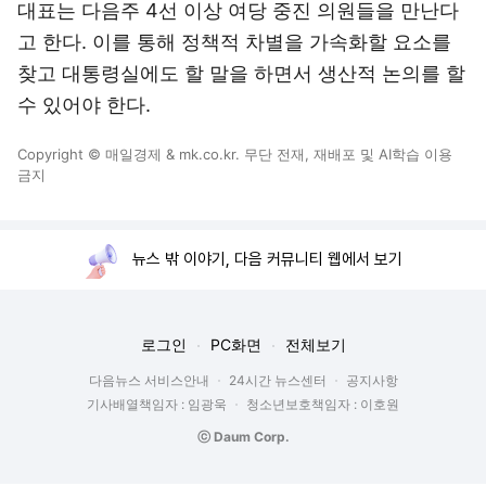
대표는 다음주 4선 이상 여당 중진 의원들을 만난다
고 한다. 이를 통해 정책적 차별을 가속화할 요소를
찾고 대통령실에도 할 말을 하면서 생산적 논의를 할
수 있어야 한다.
Copyright © 매일경제 & mk.co.kr. 무단 전재, 재배포 및 AI학습 이용
금지
뉴스 밖 이야기, 다음 커뮤니티 웹에서 보기
로그인
PC화면
전체보기
다음뉴스 서비스안내
24시간 뉴스센터
공지사항
기사배열책임자 : 임광욱
청소년보호책임자 : 이호원
ⓒ Daum Corp.