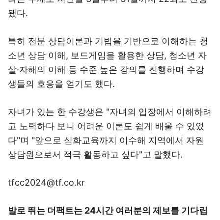
됐다.
특히 전문 상담이론과 기법을 기반으로 이해하는 청
소년 상담 이해, 보드게임을 활용한 상담, 청소년 자
살·자해의 이해 등 수준 높은 강의를 진행하며 수강
생들의 호응을 얻기도 했다.
자녀가 있는 한 수강생은 "자녀의 입장에서 이해하려
고 노력하다 보니 어려운 이론도 쉽게 배울 수 있었
다"며 "앞으로 심화교육까지 이수해 지역에서 자원
상담원으로서 적극 활동하고 싶다"고 말했다.
tfcc2024@tf.co.kr
발로 뛰는 더팩트는 24시간 여러분의 제보를 기다립