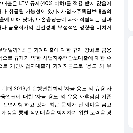
엇일까? 최근 가계대출에 대한 규제 강화로 금융
적으로 규제가 약한 사업자주택담보대출에 대한 수
으로 개인사업자대출이 가계자금으로 ‘용도 외 유
해 2018년 은행연합회의 ‘자금 용도 외 유용 사
금융업권에 대한 ‘자금 용도 외 유용 사후점검 기준
터 전면시행 하고 있다. 최근 문제가 된 새마을 금고
정서 개정을 통해 작업대출을 방지하기 위한 노력을 경
적으로 점검하고 있는데, 대표적으로 2020년, 2
를 추진해 작업대출에 연루된 저축은행을 적발했다. 특
들이 작업대출업자에게 대출금의 약 30%를 수수료
제출해 저축은행에서 대출을 받은 사실을 적발하고
 울리기도 했다. 아울러, 금감원은 2023년도에는
신심사 및 사후관리기준 표준(안)’을 제정 및 시행