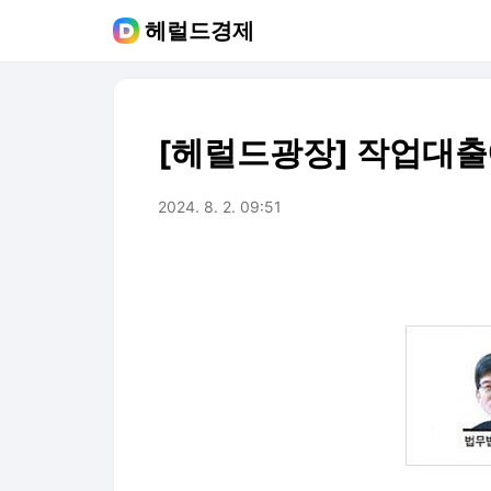
헤럴드경제
[헤럴드광장] 작업대출
2024. 8. 2. 09:51