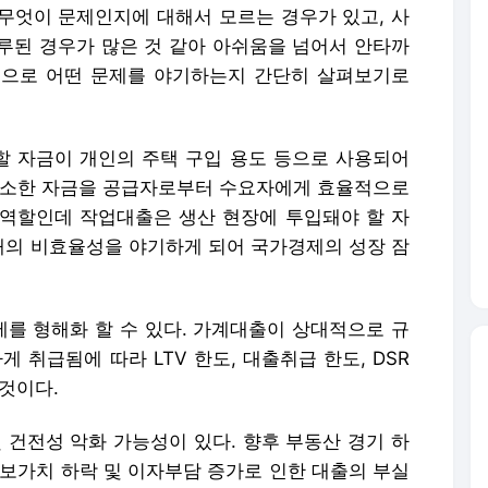
희소한 자금을 공급자로부터 수요자에게 효율적으로
역할인데 작업대출은 생산 현장에 투입돼야 할 자
의 비효율성을 야기하게 되어 국가경제의 성장 잠
제를 형해화 할 수 있다. 가계대출이 상대적으로 규
취급됨에 따라 LTV 한도, 대출취급 한도, DSR
것이다.
 건전성 악화 가능성이 있다. 향후 부동산 경기 하
담보가치 하락 및 이자부담 증가로 인한 대출의 부실
출은 LTV 규제(40% 이하)를 적용 받지 않음에
 과다 취급될 가능성이 있다. 사업자주택담보대출의
에 비해 낮아, 대손충당금이 과소 적립되는 결과
가나 금융회사의 건전성에 부정적인 영향을 미치게