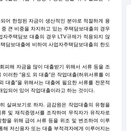
 회피해 자금을 많이 대출받기 위해서 서류 등을 조
소위 이러한 “용도 외 대출”은 작업대출(허위서류를 이
 외 대출”을 위해서는 대출에 필요한 서류를 전문적
개입되어 있어 작업대출이라고 하는 것이다.
히 살펴보기로 하자. 금감원은 작업대출의 유형을
서류 및 재직증명서를 조작하여 무직자가 유직자로
향을 위해 급여 서류 등을 위조 및 변조하여 이루
 통해 저신용자 또는 대출 부적격자에게 이루어지는
을 위·변조하여 받는 고액 대출 등으로 구분하고
 대출모집인 등 ‘작업대출업자’가 사업자가 아닌 개
늘려주고 주택담보대출로 우회해 금융권 자금을 편
다. 대출모집인 등으로 구성된 작업대출 조직은 SN