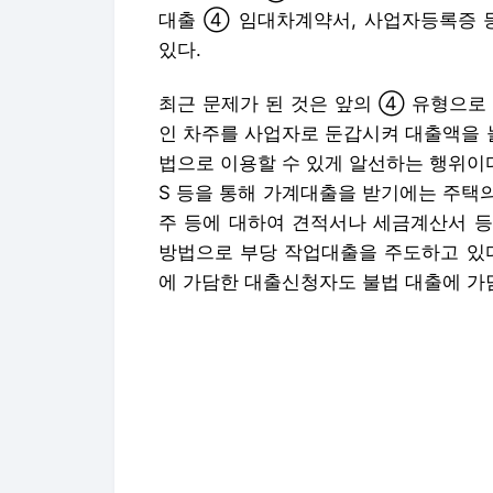
S 등을 통해 가계대출을 받기에는 주택
주 등에 대하여 견적서나 세금계산서 등
방법으로 부당 작업대출을 주도하고 있다
에 가담한 대출신청자도 불법 대출에 가
이러한 작업대출에 대해서 많은 분들이 
회적으로 모범을 보여야 할 지도층이 연
움이 앞선다. 그러면 작업대출이 사회
하자.
무엇보다도 생산적 용도로 사용되어야 할