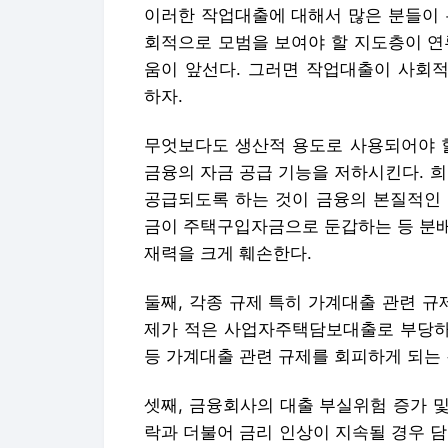
금융의 자금 공급 기능을 저하시킨다. 
공급되도록 하는 것이 금융의 본질적인 
금이 주택구입자금으로 둔갑하는 등 분배
재력을 크게 훼손한다.
둘째, 각종 규제 특히 가계대출 관련 규
제가 적은 사업자주택담보대출로 부당하게 
등 가계대출 관련 규제를 회피하게 되는 
셋째, 금융회사의 대출 부실위험 증가 및
락과 더불어 금리 인상이 지속될 경우 
화 가능성이 상존하는데, 사업자주택담보대
따라 작업대출을 통해 高 LTV 대출이
대손충당금 요적립률이 가계주택담보대출
를 초래하여 이로 인해 부실 채권의 증
되는 것이다.