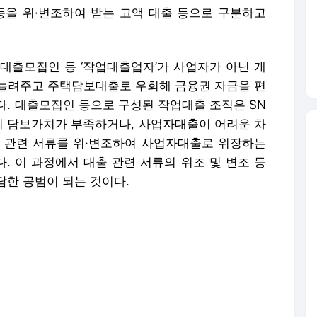
의 담보가치가 부족하거나, 사업자대출이 어려운 차
 관련 서류를 위·변조하여 사업자대출로 위장하는
. 이 과정에서 대출 관련 서류의 위조 및 변조 등
담한 공범이 되는 것이다.
무엇이 문제인지에 대해서 모르는 경우가 있고, 사
루된 경우가 많은 것 같아 아쉬움을 넘어서 안타까
적으로 어떤 문제를 야기하는지 간단히 살펴보기로
 자금이 개인의 주택 구입 용도 등으로 사용되어