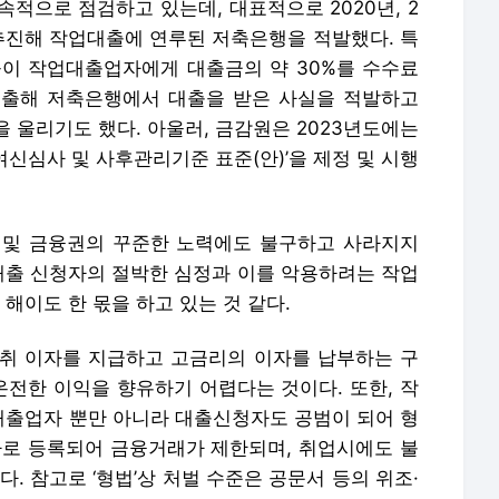
 및 금융권의 꾸준한 노력에도 불구하고 사라지지
 대출 신청자의 절박한 심정과 이를 악용하려는 작업
이도 한 몫을 하고 있는 것 같다.
취 이자를 지급하고 고금리의 이자를 납부하는 구
온전한 이익을 향유하기 어렵다는 것이다. 또한, 작
출업자 뿐만 아니라 대출신청자도 공범이 되어 형
자로 등록되어 금융거래가 제한되며, 취업시에도 불
. 참고로 ‘형법’상 처벌 수준은 공문서 등의 위조·
등의 위조·변조의 경우 5년 이하의 징역 또는 1000
경우는 10년 이하의 징역 또는 2000만원 이하의
등에 대해서 핵심 위주로 살펴봤다. 특히 앞서 언급
고 명백한 불법 대출임을 기억할 필요가 있다. 한