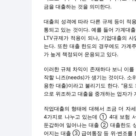
가 높게 책정되어 운용되고 있다.
이러한 규체 차익이 존재하다 보니 이를
작할 니즈(needs)가 생기는 것이다. 
용한 대출)이라고 불리기도 한다. “용도
으로 위조하고 대출을 중개하는 업자가 
작업대출의 형태에 대해서 조금 더 자세
4가지로 나누고 있는데 ① 4대 보험 
둔갑하여 일어나는 대출 ② 대출한도 상
어지는 대출 ③ 급여통장 등 위·변조를
대출 ④ 임대차계약서, 사업자등록증 등
있다.
최근 문제가 된 것은 앞의 ④ 유형으로
인 차주를 사업자로 둔갑시켜 대출액을 
법으로 이용할 수 있게 알선하는 행위이