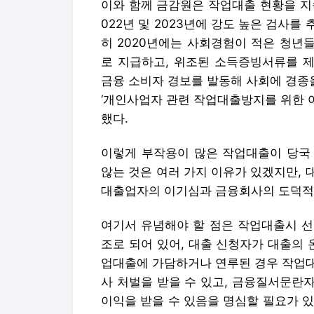
했다.
이렇게 부작용이 많은 작업대출이 당국
않는 것은 여러 가지 이유가 있겠지만,
대출업자의 이기심과 금융회사의 도덕적 해
여기서 유념해야 할 점은 작업대출시 선
조로 되어 있어, 대출 신청자가 대출의 
업대출에 가담하거나 연루된 경우 작업대
사 처벌을 받을 수 있고, 금융질서문란
이익을 받을 수 있음을 명심할 필요가 있다
변조의 경우 10년 이하의 징역, 사문서 
만원 이하의 벌금을 사기로 처벌을 받는 
벌금에 처하게 된다.
오늘은 작업대출의 개념, 현황, 문제점 
한 것처럼 작업대출의 부작용이 매우 크