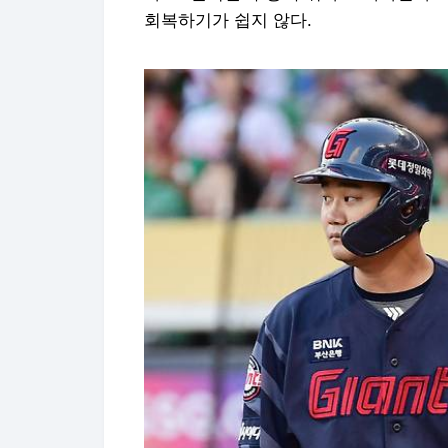
회복하기가 쉽지 않다.