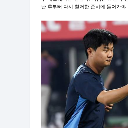
난 후부터 다시 철저한 준비에 들어가야 