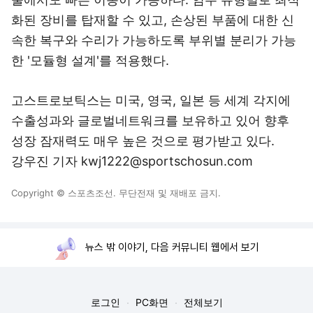
화된 장비를 탑재할 수 있고, 손상된 부품에 대한 신
속한 복구와 수리가 가능하도록 부위별 분리가 가능
한 '모듈형 설계'를 적용했다.
고스트로보틱스는 미국, 영국, 일본 등 세계 각지에
수출성과와 글로벌네트워크를 보유하고 있어 향후
성장 잠재력도 매우 높은 것으로 평가받고 있다.
강우진 기자 kwj1222@sportschosun.com
Copyright © 스포츠조선. 무단전재 및 재배포 금지.
뉴스 밖 이야기, 다음 커뮤니티 웹에서 보기
로그인
PC화면
전체보기