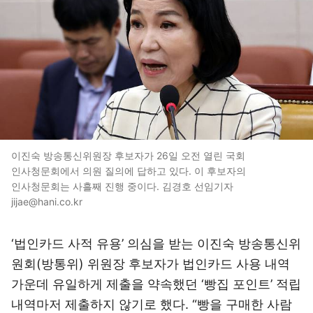
이진숙 방송통신위원장 후보자가 26일 오전 열린 국회
인사청문회에서 의원 질의에 답하고 있다. 이 후보자의
인사청문회는 사흘째 진행 중이다. 김경호 선임기자
jijae@hani.co.kr
‘법인카드 사적 유용’ 의심을 받는 이진숙 방송통신위
원회(방통위) 위원장 후보자가 법인카드 사용 내역
가운데 유일하게 제출을 약속했던 ‘빵집 포인트’ 적립
내역마저 제출하지 않기로 했다. “빵을 구매한 사람