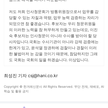
저도 저희 인사청문회가 방통위원장으로서 업무를 감
당할 수 있는 자질과 역량, 업무 능력 검증하는 자리가
되었으면 참 좋겠습니다. 후보자는 우리 청문위원들
의 이러한 노력을 참 허무하게 만들고 있는데요, 이진
숙 후보자는 인사청문이 아니라 수사를 받아야 할 당
사자입니다.국회는 수사기관이 아니라 강제 검증에는
한계가 있고, 윤석열 정권하에 검찰이나 경찰이 이러
한 불법마저 눈 감을 것이기 때문에, 참담하지만 그래
도 국회는 국회의 일을 하겠습니다. 이상입니다.
최성진 기자 csj@hani.co.kr
Copyright © 한겨레신문사 All Rights Reserved. 무단 전재, 재배포, AI
학습 및 활용 금지