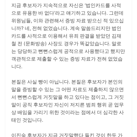
지금 후보자가 지속적으로 자신은 ‘법인카드를 사적
으로 유용한 바 없다’라고 얘기하고 있습니다. 그런데
위원님들, 이와 관련해서 증빙 자료 받으신 적 있으십
니까? 네, 전혀 없었습니다. 계속 말씀드리지만 법인
카드를 사적으로 이용해서 유죄 판결을 받았던 김재
철 전 (문화방송) 사장도 경우가 똑같았습니다. 말로
는 당당하고 뻔뻔스럽게 공적으로 사용했다고 했지만
객관적으로 제출할 수 있는 증빙 자료가 전혀 없었습
니다.
본질은 사실 빵이 아닙니다. 본질은 후보자가 본인의
말을 증빙할 수 있는 그 어떤 자료도 제출하지 않으면
서 뻔뻔스럽게 거짓말을 하고 있다는 점이고, 그 거짓
말이 공직 후보자인 자신이 저지른 범죄 행위 곧 업무
상 배임을 가리기 위한 것이라는 점에서 더 심각한 사
태인 것입니다.
이진숙 후보자가 지금 거짓말했다 들킨 것이 한두 가