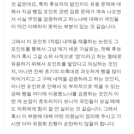
것 같은데요, 특히 후보자의 법인카드 유용 문제에 대
해서 지금 빵집 포인트 관련 검증 문제가 계속 나오면
서 사실 무엇을 검증하려고 하느냐에 대해서 국민들
이 약간 이해하지 못하는 부분이 있는 것 같습니다.
그래서 이 포인트 (적립) 내역을 제출하는 논란도 그
포인트를 통해서 그냥 제가 세운 가설로는, 첫째 후보
자가 혹시 그걸 소위 사적으로 ‘깡’이라고 하는 형태로
유용하기 위해서 포인트를 쌓았다고 의심하는 것인
지, 아니면 진짜 초기의 의혹대로 과도하게 빵을 많이
먹어가지고 그 구매 내역을 검증하려고 하는 것인지,
아니면 포인트로 인해서 또 부차적으로 먹을 수 있는
공짜 빵을 어디에 이용했느냐를 검증하는 것인지 이
런 게 논점이 흐트러지다 보니까 국민들이 보실 때에
도 저희에게 힘이 잘 안 실리는 것 같습니다. 그래서
혹시 이 부분에 대해 어떤 의원님이 정리해 주시고 가
시면 아마 위원회 진행이 순탄하지 않을까 합니다.