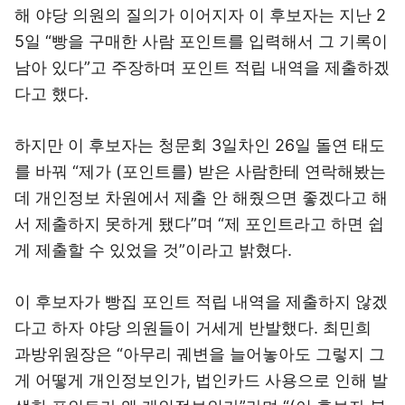
해 야당 의원의 질의가 이어지자 이 후보자는 지난 2
5일 “빵을 구매한 사람 포인트를 입력해서 그 기록이
남아 있다”고 주장하며 포인트 적립 내역을 제출하겠
다고 했다.
하지만 이 후보자는 청문회 3일차인 26일 돌연 태도
를 바꿔 “제가 (포인트를) 받은 사람한테 연락해봤는
데 개인정보 차원에서 제출 안 해줬으면 좋겠다고 해
서 제출하지 못하게 됐다”며 “제 포인트라고 하면 쉽
게 제출할 수 있었을 것”이라고 밝혔다.
이 후보자가 빵집 포인트 적립 내역을 제출하지 않겠
다고 하자 야당 의원들이 거세게 반발했다. 최민희
과방위원장은 “아무리 궤변을 늘어놓아도 그렇지 그
게 어떻게 개인정보인가, 법인카드 사용으로 인해 발