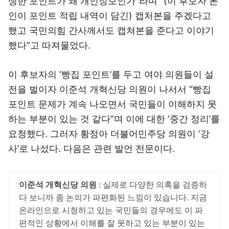
생한 포인트가 왜 개인정보인가”라며 “(이 후보자 본
인이 포인트 적립 내역이 담긴) 캡처본을 주겠다고
했고 국민의힘 간사께서도 캡쳐본을 준다고 이야기
했다”고 따져물었다.
이 후보자의 ‘빵집 포인트’를 두고 여야 의원들이 설
전을 벌이자 이준석 개혁신당 의원이 나서서 “빵집
포인트 문제가 계속 나오면서 국민들이 이해하지 못
하는 부분이 있는 것 같다”며 이에 대한 ‘중간 정리’를
요청했다. 그러자 황정아 더불어민주당 의원이 ‘강
사’로 나섰다. 다음은 관련 발언 전문이다.
이준석 개혁신당 의원
: 실제로 다양한 의혹을 검증하
다 보니까 좀 논의가 파편화된 느낌이 있습니다. 지금
온라인으로 시청하고 있는 국민들의 경우에도 이 파
편적인 상황에서 이해를 잘 못하고 있는 부분이 있는