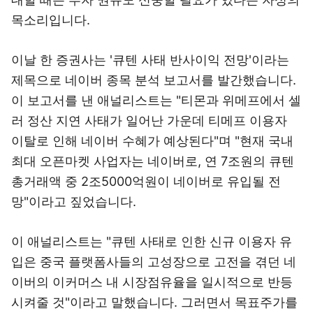
목소리입니다.
이날 한 증권사는 '큐텐 사태 반사이익 전망'이라는
제목으로 네이버 종목 분석 보고서를 발간했습니다.
이 보고서를 낸 애널리스트는 "티몬과 위메프에서 셀
러 정산 지연 사태가 일어난 가운데 티메프 이용자
이탈로 인해 네이버 수혜가 예상된다"며 "현재 국내
최대 오픈마켓 사업자는 네이버로, 연 7조원의 큐텐
총거래액 중 2조5000억원이 네이버로 유입될 전
망"이라고 짚었습니다.
이 애널리스트는 "큐텐 사태로 인한 신규 이용자 유
입은 중국 플랫폼사들의 고성장으로 고전을 겪던 네
이버의 이커머스 내 시장점유율을 일시적으로 반등
시켜줄 것"이라고 말했습니다. 그러면서 목표주가를