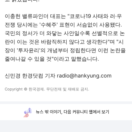
이충헌 밸류파인더 대표는 "코로나19 사태와 러·우
전쟁 당시에는 '수혜주' 표현이 서슴없이 사용됐다.
국민의 정서가 더 와닿는 사안일수록 선별적으로 논
란이 이는 것은 바람직하지 않다고 생각한다"며 "시
장이 '투자윤리'의 개념부터 정립한다면 이런 논란을
줄여나갈 수 있을 것"이라고 말했습니다.
신민경 한경닷컴 기자 radio@hankyung.com
Copyright © 한국경제. 무단전재 및 재배포 금지.
뉴스 밖 이야기, 다음 커뮤니티 웹에서 보기