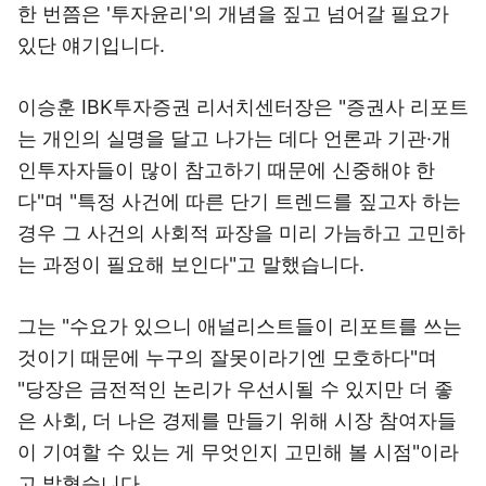
한 번쯤은 '투자윤리'의 개념을 짚고 넘어갈 필요가
있단 얘기입니다.
이승훈 IBK투자증권 리서치센터장은 "증권사 리포트
는 개인의 실명을 달고 나가는 데다 언론과 기관·개
인투자자들이 많이 참고하기 때문에 신중해야 한
다"며 "특정 사건에 따른 단기 트렌드를 짚고자 하는
경우 그 사건의 사회적 파장을 미리 가늠하고 고민하
는 과정이 필요해 보인다"고 말했습니다.
그는 "수요가 있으니 애널리스트들이 리포트를 쓰는
것이기 때문에 누구의 잘못이라기엔 모호하다"며
"당장은 금전적인 논리가 우선시될 수 있지만 더 좋
은 사회, 더 나은 경제를 만들기 위해 시장 참여자들
이 기여할 수 있는 게 무엇인지 고민해 볼 시점"이라
고 밝혔습니다.