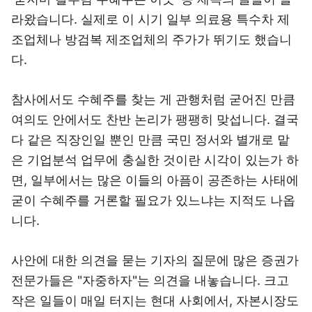
라왔습니다. 실제로 이 시기 일부 의료용 특수차 제
조업체나 방검복 제조업체의 주가가 뛰기도 했습니
다.
참사에서도 수혜주를 찾는 게 관행처럼 굳어진 만큼
여의도 안에서도 찬반 논리가 팽팽히 맞섭니다. 결국
다 같은 직장인일 뿐인 만큼 국민 정서와 별개로 맡
은 기업분석 업무에 충실한 것이란 시각이 있는가 하
면, 일부에서는 많은 이들의 아픔이 공존하는 사태에
굳이 수혜주를 거론할 필요가 있느냐는 지적도 나옵
니다.
사안에 대한 의견을 묻는 기자의 질문에 많은 증권가
전문가들은 "자중하자"는 의견을 내놓습니다. 크고
작은 일들이 매일 터지는 현대 사회에서, 자본시장도