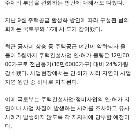
주체의 부담을 완화하는 방안에 대해서도 다뤘다.
지난 9월 주택공급 활성화 방안에 따라 구성된 협의
회에는 국토부와 17개 시·도가 참여했다.
최근 공사비 상승 등 주택공급 여건이 악화되자 올
들어 5월까지 주택건설사업 인·허가 물량은 12만60
00가구로 전년동기(16만6000가구) 대비 24%가량
감소했다. 사업현장에서는 인·허가 처리 지연이 사업
지연 원인 중 하나로 지적된다.
이에 국토부는 주택건설사업·정비사업의 인·허가 지
연이나 사업 차질이 발생하는 사례를 조사하고 유사
사례가 발생하지 않도록 각 지자체에 당부할 예정이
다.