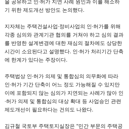
을 공유하고 인·허가 지연 사례 원인과 이를 해소하
기 위한 제도개선 방안도 논의했다.
지자체는 주택건설사업·정비사업의 인·허가를 위해
각종 심의와 관계기관 협의를 거쳐야 하고 심의 결과
를 반영한 설계변경에 대한 재심의 절차에도 상당한
시간이 소요된다고 설명했다. 인·허가 처리기간 단축
에 한계가 있다는 주장이다.
주택법상 인·허가 의제 및 통합심의 의무화에 따라
인·허가 기간 단축이 어느 정도 가능해질 수 있지만
이에 포함되지 않는 심의가 지연되는 사례가 많아 인
·허가 의제 및 통합심의 대상 확대 등 사업승인 관련
제도개선이 필요하다는 건의도 나왔다.
김규철 국토부 주택토지실장은 "민간 부문의 주택공