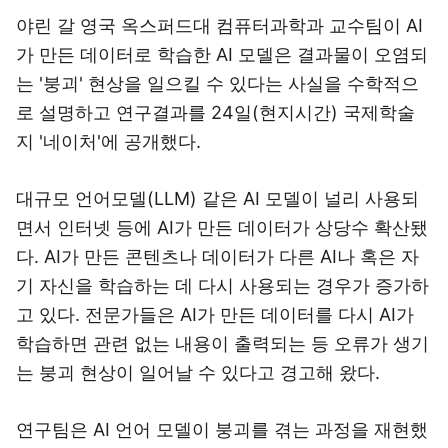
야린 갈 영국 옥스퍼드대 컴퓨터과학과 교수팀이 AI
가 만든 데이터로 학습한 AI 모델은 결과물이 오염되
는 '붕괴' 현상을 일으킬 수 있다는 사실을 수학적으
로 설명하고 연구결과를 24일(현지시간) 국제학술
지 '네이처'에 공개했다.
대규모 언어모델(LLM) 같은 AI 모델이 널리 사용되
면서 인터넷 등에 AI가 만든 데이터가 상당수 확산됐
다. AI가 만든 콘텐츠나 데이터가 다른 AI나 혹은 자
기 자신을 학습하는 데 다시 사용되는 경우가 증가하
고 있다. 전문가들은 AI가 만든 데이터를 다시 AI가
학습하면 관련 없는 내용이 출력되는 등 오류가 생기
는 붕괴 현상이 일어날 수 있다고 경고해 왔다.
연구팀은 AI 언어 모델이 붕괴를 겪는 과정을 재현했