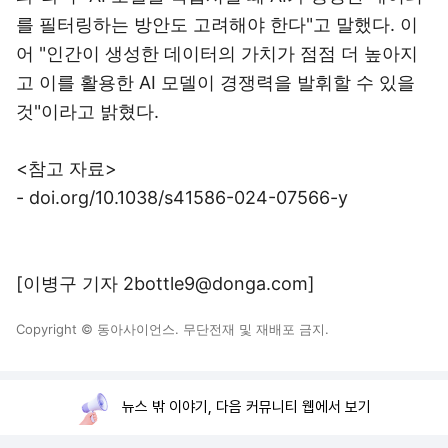
를 필터링하는 방안도 고려해야 한다"고 말했다. 이
어 "인간이 생성한 데이터의 가치가 점점 더 높아지
고 이를 활용한 AI 모델이 경쟁력을 발휘할 수 있을
것"이라고 밝혔다.
<참고 자료>
- doi.org/10.1038/s41586-024-07566-y
[이병구 기자 2bottle9@donga.com]
Copyright © 동아사이언스. 무단전재 및 재배포 금지.
뉴스 밖 이야기, 다음 커뮤니티 웹에서 보기