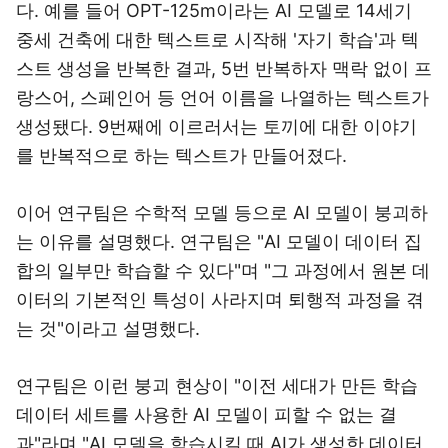
다. 예를 들어 OPT-125m이라는 AI 모델로 14세기
중세 건축에 대한 텍스트로 시작해 '자기 학습'과 텍
스트 생성을 반복한 결과, 5번 반복하자 맥락 없이 프
랑스어, 스페인어 등 언어 이름을 나열하는 텍스트가
생성됐다. 9번째에 이르러서는 토끼에 대한 이야기
를 반복적으로 하는 텍스트가 만들어졌다.
이어 연구팀은 수학적 모델 등으로 AI 모델이 붕괴하
는 이유를 설명했다. 연구팀은 "AI 모델이 데이터 집
합의 일부만 학습할 수 있다"며 "그 과정에서 원본 데
이터의 기본적인 특성이 사라지며 퇴행적 과정을 겪
는 것"이라고 설명했다.
연구팀은 이런 붕괴 현상이 "이전 세대가 만든 학습
데이터 세트를 사용한 AI 모델이 피할 수 없는 결
과"라며 "AI 모델을 학습시킬 때 AI가 생성한 데이터