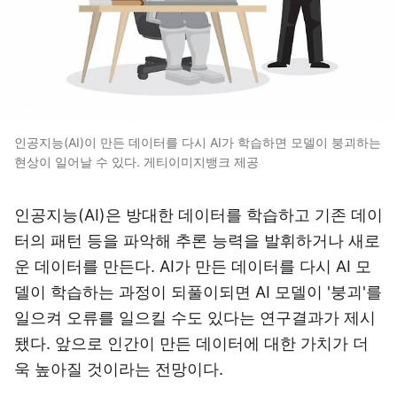
인공지능(AI)이 만든 데이터를 다시 AI가 학습하면 모델이 붕괴하는
현상이 일어날 수 있다. 게티이미지뱅크 제공
인공지능(AI)은 방대한 데이터를 학습하고 기존 데이
터의 패턴 등을 파악해 추론 능력을 발휘하거나 새로
운 데이터를 만든다. AI가 만든 데이터를 다시 AI 모
델이 학습하는 과정이 되풀이되면 AI 모델이 '붕괴'를
일으켜 오류를 일으킬 수도 있다는 연구결과가 제시
됐다. 앞으로 인간이 만든 데이터에 대한 가치가 더
욱 높아질 것이라는 전망이다.