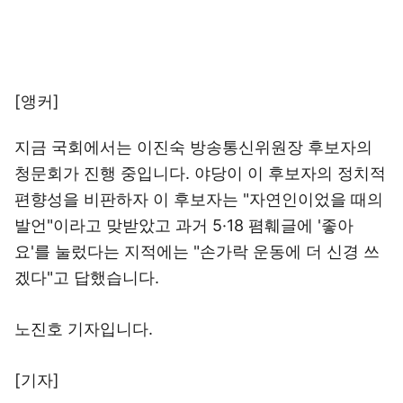
[앵커]
지금 국회에서는 이진숙 방송통신위원장 후보자의
청문회가 진행 중입니다. 야당이 이 후보자의 정치적
편향성을 비판하자 이 후보자는 "자연인이었을 때의
발언"이라고 맞받았고 과거 5·18 폄훼글에 '좋아
요'를 눌렀다는 지적에는 "손가락 운동에 더 신경 쓰
겠다"고 답했습니다.
노진호 기자입니다.
[기자]