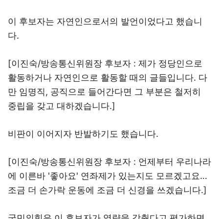
이 후보자는 자연인으로서의 발언이었다고 했습니
다.
[이진숙/방송통신위원장 후보자 : 제가 정당인으로
활동하거나 자연인으로 활동할 때의 글들입니다. 다
만 임명직, 공직으로 들어간다면 그 부분은 철저히
중립을 갖고 대하겠습니다.]
비판이 이어지자 반발하기도 했습니다.
[이진숙/방송통신위원장 후보자 : 언제부터 우리나라
에 이른바 '좋아요' 연좌제가 있는지도 모르겠고요…
조금 더 손가락 운동에 조금 더 신경을 쓰겠습니다.]
국민의힘은 이 후보자가 역량을 갖췄다고 평가하면