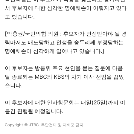
서 후보자에 대한 심각한 명예훼손이 이뤄지고 있다
고 했습니다.
[박충권/국민의힘 의원 : 후보자가 인정받아야 될 경
력마저도 매도당하고 인생을 송두리째 부정당하는
명예훼손이 심각하게 일어나고 있습니다.]
이 후보자는 방통위 주요 현안을 묻는 질문에 다음
달 종료되는 MBC와 KBS의 차기 이사 선임을 꼽았
습니다.
이 후보자에 대한 인사청문회는 내일(25일)까지 이
틀간 진행될 예정입니다.
Copyright © JTBC. 무단전재 및 재배포 금지.