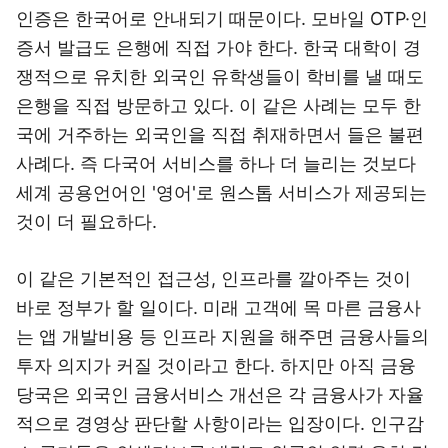
인증은 한국어로 안내되기 때문이다. 모바일 OTP·인
증서 발급도 은행에 직접 가야 한다. 한국 대학이 경
쟁적으로 유치한 외국인 유학생들이 학비를 낼 때도
은행을 직접 방문하고 있다. 이 같은 사례는 모두 한
국에 거주하는 외국인을 직접 취재하면서 들은 불편
사례다. 즉 다국어 서비스를 하나 더 늘리는 것보다
세계 공용언어인 '영어'로 원스톱 서비스가 제공되는
것이 더 필요하다.
이 같은 기본적인 접근성, 인프라를 깔아주는 것이
바로 정부가 할 일이다. 미래 고객에 목 마른 금융사
는 앱 개발비용 등 인프라 지원을 해주면 금융사들의
투자 의지가 커질 것이라고 한다. 하지만 아직 금융
당국은 외국인 금융서비스 개선은 각 금융사가 자율
적으로 경영상 판단할 사항이라는 입장이다. 인구감