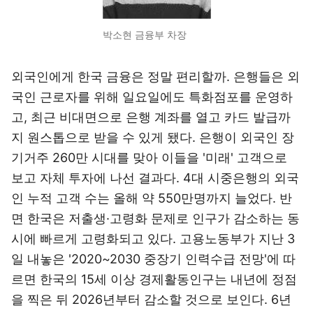
박소현 금융부 차장
외국인에게 한국 금융은 정말 편리할까. 은행들은 외
국인 근로자를 위해 일요일에도 특화점포를 운영하
고, 최근 비대면으로 은행 계좌를 열고 카드 발급까
지 원스톱으로 받을 수 있게 됐다. 은행이 외국인 장
기거주 260만 시대를 맞아 이들을 '미래' 고객으로
보고 자체 투자에 나선 결과다. 4대 시중은행의 외국
인 누적 고객 수는 올해 약 550만명까지 늘었다. 반
면 한국은 저출생·고령화 문제로 인구가 감소하는 동
시에 빠르게 고령화되고 있다. 고용노동부가 지난 3
일 내놓은 '2020~2030 중장기 인력수급 전망'에 따
르면 한국의 15세 이상 경제활동인구는 내년에 정점
을 찍은 뒤 2026년부터 감소할 것으로 보인다. 6년