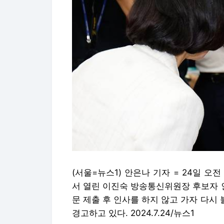
(서울=뉴스1) 안은나 기자 = 24일
서 열린 이진숙 방송통신위원장 후보자 
문 제출 후 인사를 하지 않고 가자 다시
경고하고 있다. 2024.7.24/뉴스1