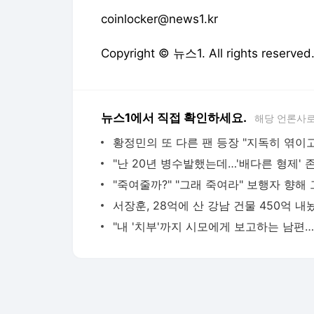
coinlocker@news1.kr
Copyright © 뉴스1. All rights res
뉴스1에서 직접 확인하세요.
해당 언론사로