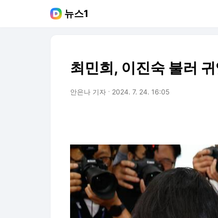
뉴스1
최민희, 이진숙 불러 
안은나 기자
2024. 7. 24. 16:05