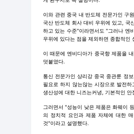
게 환구시보 측 설명이다.
이와 관련 중국 내 반도체 전문가인 구
국산 반도체 회사 대비 우위에 있고, 
하고 있는 수준"이라면서도 "그러나 엔
우위에 있다는 점을 제외하면 종합적인 성
이 때문에 엔비디아가 중국향 제품을 내
덧붙였다.
통신 전문가인 샹리강 중국 중관룬 정보
필요로 하지 않는않는 시장으로 발전하고
생산성에 대한 니즈는커녕, 기본적인 안
그러면서 "성능이 낮은 제품은 화웨이 등
의 정치적 요인과 제품 자체에 대한 매
것"이라고 설명했다.