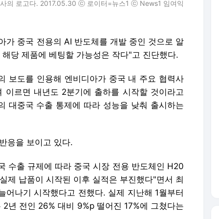
로고다. 2017.05.30 ⓒ 로이터=뉴스1 ⓒ News1 임여익
아가 중국 전용의 AI 반도체를 개발 중인 것으로 알
 해당 제품에 베팅할 가능성은 작다"고 진단했다.
의 보도를 인용해 엔비디아가 중국 내 주요 협력사
이며 이르면 내년도 2분기에 출하를 시작할 것이라고
부의 대중국 수출 통제에 따라 성능을 낮춰 출시하는
반응을 보이고 있다.
국 수출 규제에 따라 중국 시장 전용 반도체인 H20
 실제 납품이 시작된 이후 실적은 부진했다"면서 최
늘어나기 시작했다고 전했다. 실제 지난해 1월부터
2년 전인 26% 대비 9%p 떨어진 17%에 그쳤다는