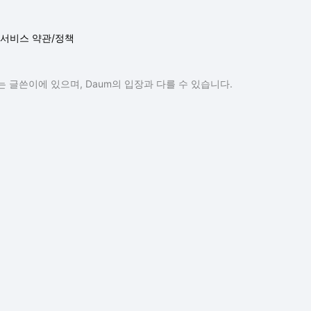
서비스 약관/정책
 글쓴이에 있으며, Daum의 입장과 다를 수 있습니다.