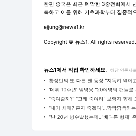
한편 중국은 최근 폐막한 3중전회에서 
축하고 이를 위해 기초과학부터 집중적으
ejjung@news1.kr
Copyright © 뉴스1. All rights res
뉴스1에서 직접 확인하세요.
해당 언론사로