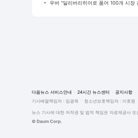
다음뉴스 서비스안내
24시간 뉴스센터
공지사항
기사배열책임자 : 임광욱
청소년보호책임자 : 이호원
뉴스 기사에 대한 저작권 및 법적 책임은 자료제공사 또는
© Daum Corp.