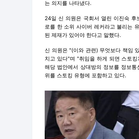
는 의지를 나타냈다.
24일 신 의원은 국회서 열린 이진숙 
로를 한 소위 사이버 레커라고 불리는 
된 제재가 있어야 한다고 말했다.
신 의원은 "(이와 관련) 무엇보다 책임
치고 있다"며 "취임을 하게 되면 스토
해당 법안에서 상대방의 정보를 정보통
위를 스토킹 유형에 포함하고 있다.