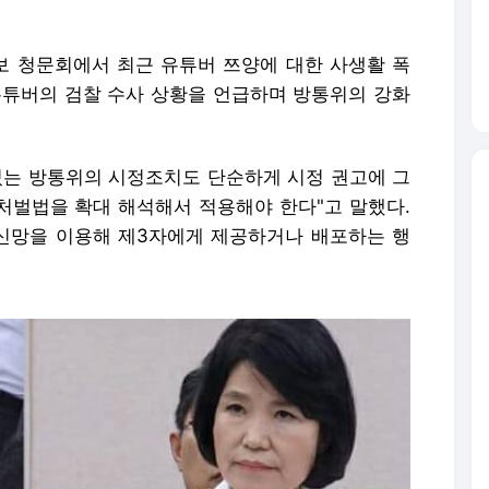
후보 청문회에서 최근 유튜버 쯔양에 대한 사생활 폭
유튜버의 검찰 수사 상황을 언급하며 방통위의 강화
 있는 방통위의 시정조치도 단순하게 시정 권고에 그
킹처벌법을 확대 해석해서 적용해야 한다"고 말했다.
신망을 이용해 제3자에게 제공하거나 배포하는 행