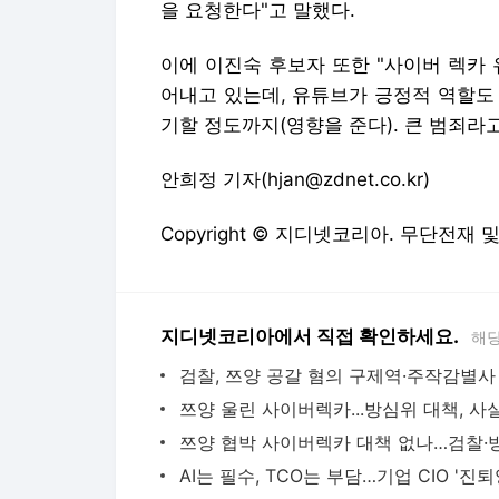
을 요청한다"고 말했다.
이에 이진숙 후보자 또한 "사이버 렉카
어내고 있는데, 유튜브가 긍정적 역할도
기할 정도까지(영향을 준다). 큰 범죄라
안희정 기자(hjan@zdnet.co.kr)
Copyright © 지디넷코리아. 무단전재 
지디넷코리아에서 직접 확인하세요.
해당