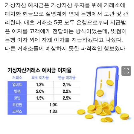
가상자산 예치금은 가상자산 투자를 위해 거래소에
예치한 현금으로 실명계좌 연계 은행에서 보관 및 관
리한다. 애초 거래소 5곳 모두 은행으로부터 지급받
은 이자를 고객에게 전달하는 방식이었는데, 빗썸이
은행 이자 외에 자체 이자를 지급하겠다고 나섰다.
다른 거래소들이 예상하지 못한 파격적인 행보였다.
이미지 크게 보기