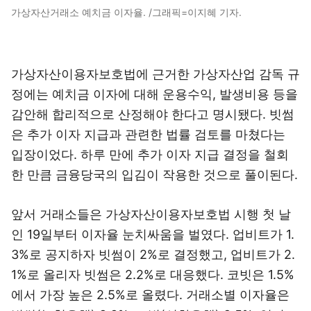
가상자산거래소 예치금 이자율. /그래픽=이지혜 기자.
가상자산이용자보호법에 근거한 가상자산업 감독 규
정에는 예치금 이자에 대해 운용수익, 발생비용 등을
감안해 합리적으로 산정해야 한다고 명시됐다. 빗썸
은 추가 이자 지급과 관련한 법률 검토를 마쳤다는
입장이었다. 하루 만에 추가 이자 지급 결정을 철회
한 만큼 금융당국의 입김이 작용한 것으로 풀이된다.
앞서 거래소들은 가상자산이용자보호법 시행 첫 날
인 19일부터 이자율 눈치싸움을 벌였다. 업비트가 1.
3%로 공지하자 빗썸이 2%로 결정했고, 업비트가 2.
1%로 올리자 빗썸은 2.2%로 대응했다. 코빗은 1.5%
에서 가장 높은 2.5%로 올렸다. 거래소별 이자율은