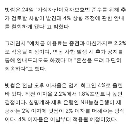
빗썸은 24일 "가상자산이용자보호법 준수를 위해 추
가 검토할 사항이 발견돼 4% 상향 조정에 관한 안내
를 철회하게 됐다"고 밝혔다.
그러면서 "예치금 이용료는 종전과 마찬가지로 2.2%
로 적용될 예정이며, 변동 사항 발생 시 추가 공지를
통해 안내드리도록 하겠다"며 "혼선을 드려 대단히
죄송하다"고 했다.
빗썸은 전날 오후 이자율은 업계 최고인 4%로 올린
바 있다. 직전 이자율 2.2%에서 1.8%포인트나 높인
결정이다. 실명계좌 제휴 은행인 NH농협은행이 제
공하는 2% 이자에 빗썸이 2% 이자를 더해주는 방식
이다. 4% 이자율은 이날부터 적용될 예정이었다.