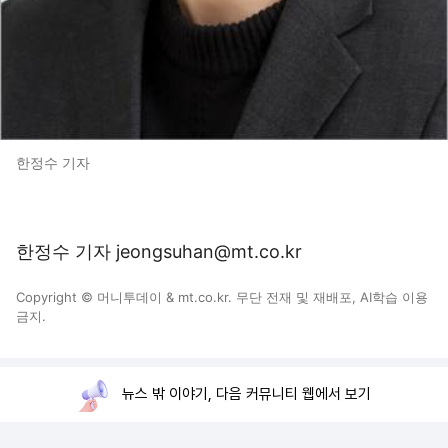
한정수 기자
한정수 기자 jeongsuhan@mt.co.kr
Copyright © 머니투데이 & mt.co.kr. 무단 전재 및 재배포, AI학습 이용
금지.
뉴스 밖 이야기, 다음 커뮤니티 웹에서 보기