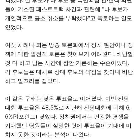
격했다. 한 후보가 나 후보 등 국민의힘 전·현직 의원
들이 기소된 패스트트랙 사건과 관련해 "나 후보가
개인적으로 공소 취소를 부탁했다"고 폭로하는 일도
있었다.
여섯 차례나 되는 방송 토론회에서 정치 현안이나 정
책에 대한 발전적 토론은 찾아보기 어려웠다. 비난할
것 다 하고 남는 시간에 잠깐 거론하는 수준이었다.
각 후보들은 대체로 상대 후보의 약점을 찾아내 비난
하고 말꼬리를 잡았다.
이 같은 구태는 낮은 투표율로 이어졌다. 이번 전당
대회 투표율은 48.5%로 지난해 전당대회에 비해 6.
6%P(포인트) 낮았다. 정치권에서는 건강한 경쟁을
기대했던 당원들이 실망한 탓에 투표율이 기대에 미
치지 못한 것이라는 분석이 나왔다.