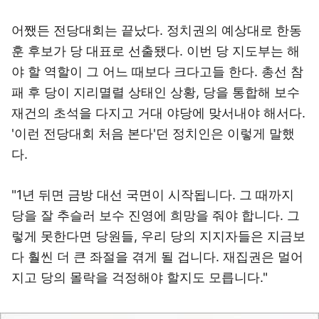
어쨌든 전당대회는 끝났다. 정치권의 예상대로 한동
훈 후보가 당 대표로 선출됐다. 이번 당 지도부는 해
야 할 역할이 그 어느 때보다 크다고들 한다. 총선 참
패 후 당이 지리멸렬 상태인 상황, 당을 통합해 보수
재건의 초석을 다지고 거대 야당에 맞서내야 해서다.
'이런 전당대회 처음 본다'던 정치인은 이렇게 말했
다.
"1년 뒤면 금방 대선 국면이 시작됩니다. 그 때까지
당을 잘 추슬러 보수 진영에 희망을 줘야 합니다. 그
렇게 못한다면 당원들, 우리 당의 지지자들은 지금보
다 훨씬 더 큰 좌절을 겪게 될 겁니다. 재집권은 멀어
지고 당의 몰락을 걱정해야 할지도 모릅니다."