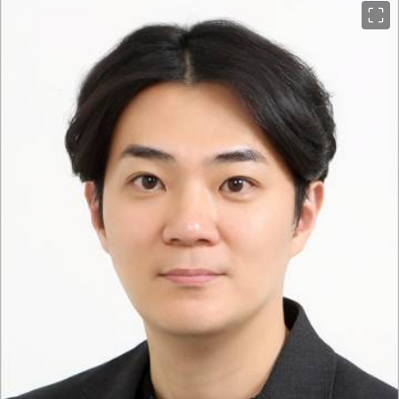
이미지 크게 보기